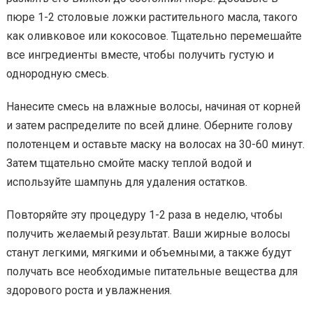
пюре 1-2 столовые ложки растительного масла, такого
как оливковое или кокосовое. Тщательно перемешайте
все ингредиенты вместе, чтобы получить густую и
однородную смесь.
Нанесите смесь на влажные волосы, начиная от корней
и затем распределите по всей длине. Оберните голову
полотенцем и оставьте маску на волосах на 30-60 минут.
Затем тщательно смойте маску теплой водой и
используйте шампунь для удаления остатков.
Повторяйте эту процедуру 1-2 раза в неделю, чтобы
получить желаемый результат. Ваши жирные волосы
станут легкими, мягкими и объемными, а также будут
получать все необходимые питательные вещества для
здорового роста и увлажнения.