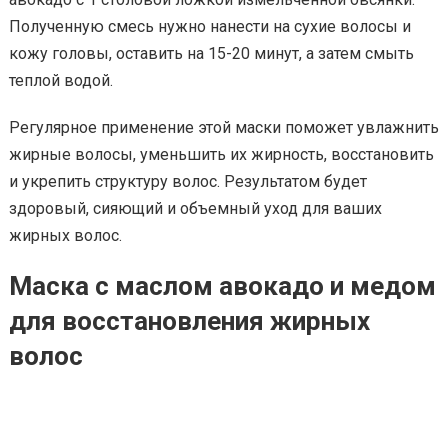
Полученную смесь нужно нанести на сухие волосы и
кожу головы, оставить на 15-20 минут, а затем смыть
теплой водой.
Регулярное применение этой маски поможет увлажнить
жирные волосы, уменьшить их жирность, восстановить
и укрепить структуру волос. Результатом будет
здоровый, сияющий и объемный уход для ваших
жирных волос.
Маска с маслом авокадо и медом
для восстановления жирных
волос