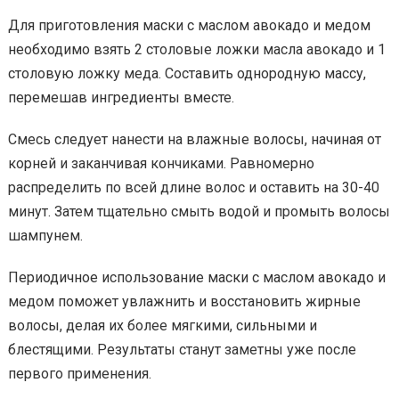
Для приготовления маски с маслом авокадо и медом
необходимо взять 2 столовые ложки масла авокадо и 1
столовую ложку меда. Составить однородную массу,
перемешав ингредиенты вместе.
Смесь следует нанести на влажные волосы, начиная от
корней и заканчивая кончиками. Равномерно
распределить по всей длине волос и оставить на 30-40
минут. Затем тщательно смыть водой и промыть волосы
шампунем.
Периодичное использование маски с маслом авокадо и
медом поможет увлажнить и восстановить жирные
волосы, делая их более мягкими, сильными и
блестящими. Результаты станут заметны уже после
первого применения.