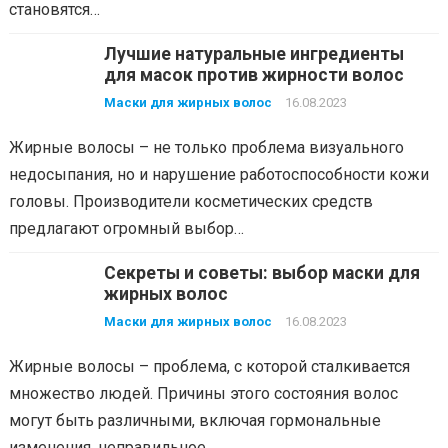
становятся…
Лучшие натуральные ингредиенты
для масок против жирности волос
Маски для жирных волос
16.08.2023
Жирные волосы – не только проблема визуального
недосыпания, но и нарушение работоспособности кожи
головы. Производители косметических средств
предлагают огромный выбор…
Секреты и советы: выбор маски для
жирных волос
Маски для жирных волос
16.08.2023
Жирные волосы – проблема, с которой сталкивается
множество людей. Причины этого состояния волос
могут быть различными, включая гормональные
изменения, неправильное…