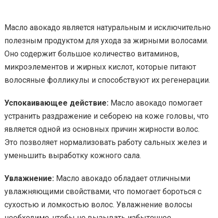
Масло авокадо является натуральным и исключительно
полезным продуктом для ухода за жирными волосами.
Оно содержит большое количество витаминов,
микроэлементов и жирных кислот, которые питают
волосяные фолликулы и способствуют их регенерации.
Успокаивающее действие:
Масло авокадо помогает
устранить раздражение и себорею на коже головы, что
является одной из основных причин жирности волос.
Это позволяет нормализовать работу сальных желез и
уменьшить выработку кожного сала.
Увлажнение:
Масло авокадо обладает отличными
увлажняющими свойствами, что помогает бороться с
сухостью и ломкостью волос. Увлажнение волосы
необходимо, чтобы не вызывать избыточное