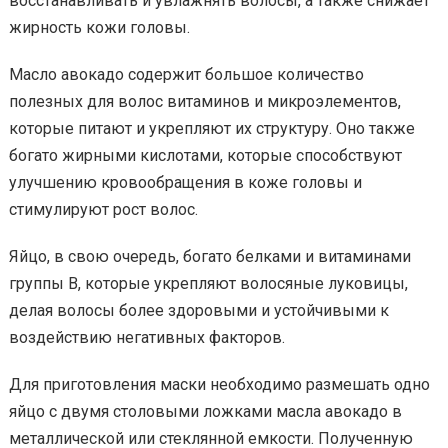
восстанавливать и увлажнять волосы, а также снижает
жирность кожи головы.
Масло авокадо содержит большое количество
полезных для волос витаминов и микроэлементов,
которые питают и укрепляют их структуру. Оно также
богато жирными кислотами, которые способствуют
улучшению кровообращения в коже головы и
стимулируют рост волос.
Яйцо, в свою очередь, богато белками и витаминами
группы В, которые укрепляют волосяные луковицы,
делая волосы более здоровыми и устойчивыми к
воздействию негативных факторов.
Для приготовления маски необходимо размешать одно
яйцо с двумя столовыми ложками масла авокадо в
металлической или стеклянной емкости. Полученную