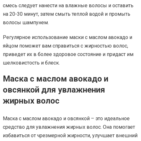
смесь следует нанести на влажные волосы и оставить
на 20-30 минут, затем смыть теплой водой и промыть
волосы шампунем.
Регулярное использование маски с маслом авокадо и
яйцом поможет вам справиться с жирностью волос,
приведет их в более здоровое состояние и придаст им
шелковистость и блеск.
Маска с маслом авокадо и
овсянкой для увлажнения
жирных волос
Маска с маслом авокадо и овсянкой – это идеальное
средство для увлажнения жирных волос. Она помогает
избавиться от чрезмерной жирности, улучшает внешний