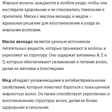
Жирные волосы нуждаются в особом уходе, чтобы они
выглядели здоровыми и не становились тяжелыми и
прилипало. Маска с маслом авокадо и медом –
идеальное решение для восстановления и ухода за
жирными волосами.
Масло авокадо
является ценным источником
питательных веществ, которые проникают в волосы и
укрепляют их структуру. Оно содержит витамины А, Е и
D, которые обеспечивают увлажнение и питание волос,
делая их мягкими и блестящими.
Мед
обладает увлажняющими и антибактериальными
свойствами, которые помогают бороться с повышенной
жирностью волос. Он также способствует укреплению и
восстановлению структуры волос, делая их более
здоровыми и сильными.