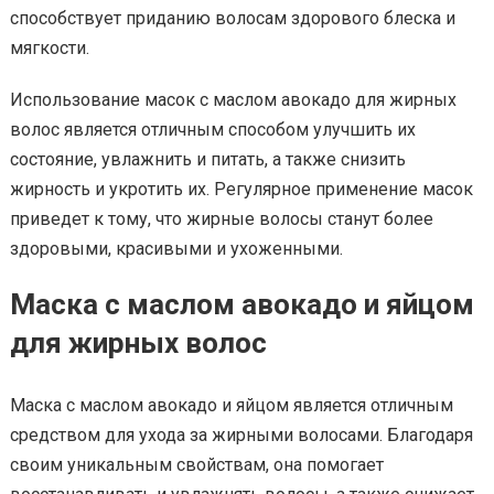
способствует приданию волосам здорового блеска и
мягкости.
Использование масок с маслом авокадо для жирных
волос является отличным способом улучшить их
состояние, увлажнить и питать, а также снизить
жирность и укротить их. Регулярное применение масок
приведет к тому, что жирные волосы станут более
здоровыми, красивыми и ухоженными.
Маска с маслом авокадо и яйцом
для жирных волос
Маска с маслом авокадо и яйцом является отличным
средством для ухода за жирными волосами. Благодаря
своим уникальным свойствам, она помогает