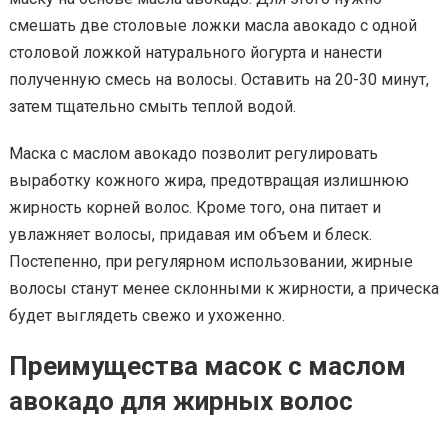
смешать две столовые ложки масла авокадо с одной
столовой ложкой натурального йогурта и нанести
полученную смесь на волосы. Оставить на 20-30 минут,
затем тщательно смыть теплой водой.
Маска с маслом авокадо позволит регулировать
выработку кожного жира, предотвращая излишнюю
жирность корней волос. Кроме того, она питает и
увлажняет волосы, придавая им объем и блеск.
Постепенно, при регулярном использовании, жирные
волосы станут менее склонными к жирности, а прическа
будет выглядеть свежо и ухоженно.
Преимущества масок с маслом
авокадо для жирных волос