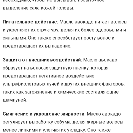
выделение сала кожей головы.
Питательное действие:
Масло авокадо питает волосы
и укрепляет их структуру, делая их более здоровыми и
сильными. Оно также способствует росту волос и
предотвращает их выпадение.
Защита от внешних воздействий:
Масло авокадо
образует на волосах защитную пленку, которая
предотвращает негативное воздействие
ультрафиолетовых лучей и других внешних факторов,
таких как загрязнение и химические составляющие
шампуней.
Смягчение и укрощение жирности:
Масло авокадо
регулирует выработку себума, делая жирные волосы
менее липкими и улегчая их укладку. Оно также