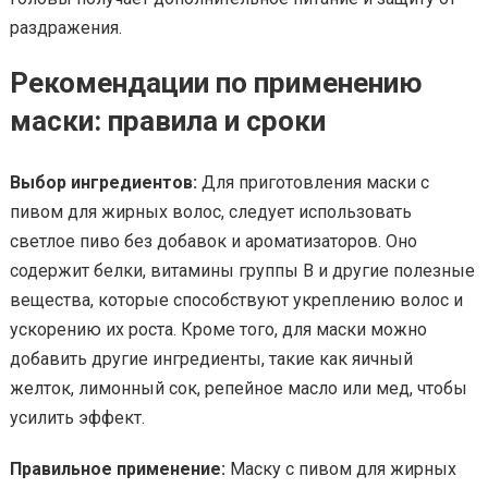
раздражения.
Рекомендации по применению
маски: правила и сроки
Выбор ингредиентов:
Для приготовления маски с
пивом для жирных волос, следует использовать
светлое пиво без добавок и ароматизаторов. Оно
содержит белки, витамины группы В и другие полезные
вещества, которые способствуют укреплению волос и
ускорению их роста. Кроме того, для маски можно
добавить другие ингредиенты, такие как яичный
желток, лимонный сок, репейное масло или мед, чтобы
усилить эффект.
Правильное применение:
Маску с пивом для жирных