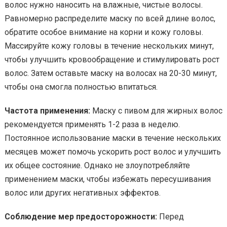
волос нужно наносить на влажные, чистые волосы.
Равномерно распределите маску по всей длине волос,
обратите особое внимание на корни и кожу головы.
Массируйте кожу головы в течение нескольких минут,
чтобы улучшить кровообращение и стимулировать рост
волос. Затем оставьте маску на волосах на 20-30 минут,
чтобы она смогла полностью впитаться.
Частота применения:
Маску с пивом для жирных волос
рекомендуется применять 1-2 раза в неделю.
Постоянное использование маски в течение нескольких
месяцев может помочь ускорить рост волос и улучшить
их общее состояние. Однако не злоупотребляйте
применением маски, чтобы избежать пересушивания
волос или других негативных эффектов.
Соблюдение мер предосторожности:
Перед