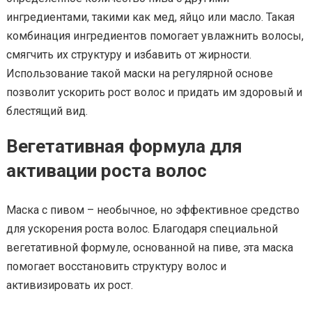
ингредиентами, такими как мед, яйцо или масло. Такая
комбинация ингредиентов помогает увлажнить волосы,
смягчить их структуру и избавить от жирности.
Использование такой маски на регулярной основе
позволит ускорить рост волос и придать им здоровый и
блестящий вид.
Вегетативная формула для
активации роста волос
Маска с пивом – необычное, но эффективное средство
для ускорения роста волос. Благодаря специальной
вегетативной формуле, основанной на пиве, эта маска
помогает восстановить структуру волос и
активизировать их рост.