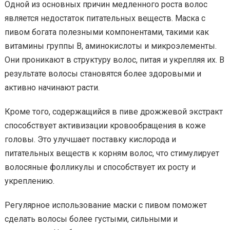
Одной из основных причин медленного роста волос
является недостаток питательных веществ. Маска с
пивом богата полезными компонентами, такими как
витамины группы В, аминокислоты и микроэлементы.
Они проникают в структуру волос, питая и укрепляя их. В
результате волосы становятся более здоровыми и
активно начинают расти.
Кроме того, содержащийся в пиве дрожжевой экстракт
способствует активизации кровообращения в коже
головы. Это улучшает поставку кислорода и
питательных веществ к корням волос, что стимулирует
волосяные фолликулы и способствует их росту и
укреплению.
Регулярное использование маски с пивом поможет
сделать волосы более густыми, сильными и