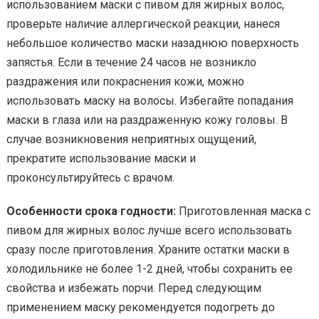
использованием маски с пивом для жирных волос,
проверьте наличие аллергической реакции, нанеся
небольшое количество маски назаднюю поверхность
запястья. Если в течение 24 часов не возникло
раздражения или покраснения кожи, можно
использовать маску на волосы. Избегайте попадания
маски в глаза или на раздраженную кожу головы. В
случае возникновения неприятных ощущений,
прекратите использование маски и
проконсультируйтесь с врачом.
Особенности срока годности:
Приготовленная маска с
пивом для жирных волос лучше всего использовать
сразу после приготовления. Храните остатки маски в
холодильнике не более 1-2 дней, чтобы сохранить ее
свойства и избежать порчи. Перед следующим
применением маску рекомендуется подогреть до