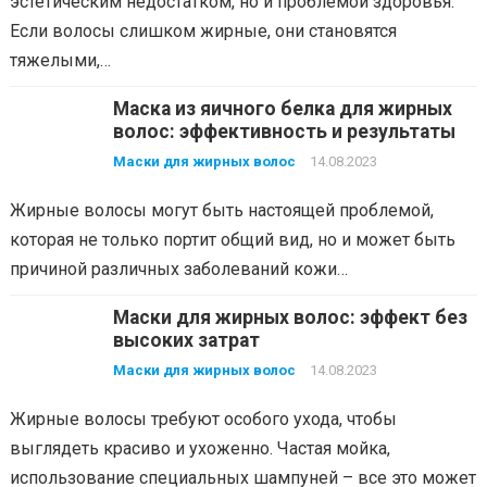
эстетическим недостатком, но и проблемой здоровья.
Если волосы слишком жирные, они становятся
тяжелыми,…
Маска из яичного белка для жирных
волос: эффективность и результаты
Маски для жирных волос
14.08.2023
Жирные волосы могут быть настоящей проблемой,
которая не только портит общий вид, но и может быть
причиной различных заболеваний кожи…
Маски для жирных волос: эффект без
высоких затрат
Маски для жирных волос
14.08.2023
Жирные волосы требуют особого ухода, чтобы
выглядеть красиво и ухоженно. Частая мойка,
использование специальных шампуней – все это может