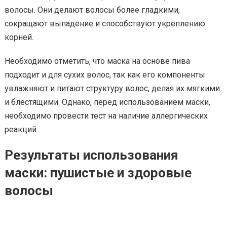
волосы. Они делают волосы более гладкими,
сокращают выпадение и способствуют укреплению
корней.
Необходимо отметить, что маска на основе пива
подходит и для сухих волос, так как его компоненты
увлажняют и питают структуру волос, делая их мягкими
и блестящими. Однако, перед использованием маски,
необходимо провести тест на наличие аллергических
реакций.
Результаты использования
маски: пушистые и здоровые
волосы