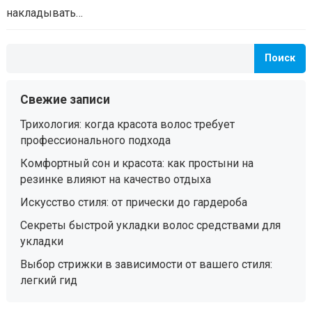
накладывать…
Поиск
Свежие записи
Трихология: когда красота волос требует
профессионального подхода
Комфортный сон и красота: как простыни на
резинке влияют на качество отдыха
Искусство стиля: от прически до гардероба
Секреты быстрой укладки волос средствами для
укладки
Выбор стрижки в зависимости от вашего стиля:
легкий гид