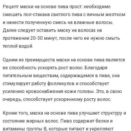
Рецепт маски на основе пива прост: необходимо
смешать пол-стакана светлого пива с яичным желтком
и нанести полученную смесь на влажные волосы.
Далее следует оставить маску на волосах на
протяжении 20-30 минут, после чего ее нужно смыть
теплой водой.
Одним из преимуществ маски на основе пива является
ее способность ускорять рост волос. Благодаря
питательным веществам, содержащимся в пиве, она
стимулирует работу фолликулов и способствует
усилению кровоснабжения кожи головы. Это, в свою
очередь, способствует ускоренному росту волос.
Кроме того, маска на основе пива улучшает структуру и
состояние жирных волос. Пиво содержит белки и
витамины группы В, которые питают и укрепляют