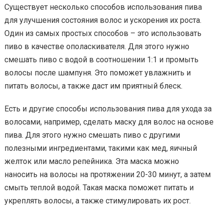
Существует несколько способов использования пива
для улучшения состояния волос и ускорения их роста.
Один из самых простых способов – это использовать
пиво в качестве ополаскивателя. Для этого нужно
смешать пиво с водой в соотношении 1:1 и промыть
волосы после шампуня. Это поможет увлажнить и
питать волосы, а также даст им приятный блеск.
Есть и другие способы использования пива для ухода за
волосами, например, сделать маску для волос на основе
пива. Для этого нужно смешать пиво с другими
полезными ингредиентами, такими как мед, яичный
желток или масло репейника. Эта маска можно
наносить на волосы на протяжении 20-30 минут, а затем
смыть теплой водой. Такая маска поможет питать и
укреплять волосы, а также стимулировать их рост.