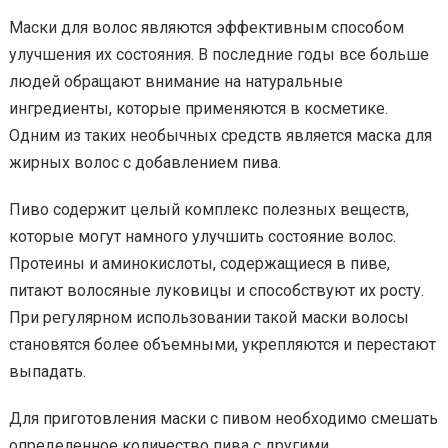
Маски для волос являются эффективным способом
улучшения их состояния. В последние годы все больше
людей обращают внимание на натуральные
ингредиенты, которые применяются в косметике.
Одним из таких необычных средств является маска для
жирных волос с добавлением пива.
Пиво содержит целый комплекс полезных веществ,
которые могут намного улучшить состояние волос.
Протеины и аминокислоты, содержащиеся в пиве,
питают волосяные луковицы и способствуют их росту.
При регулярном использовании такой маски волосы
становятся более объемными, укрепляются и перестают
выпадать.
Для приготовления маски с пивом необходимо смешать
определенное количество пива с другими