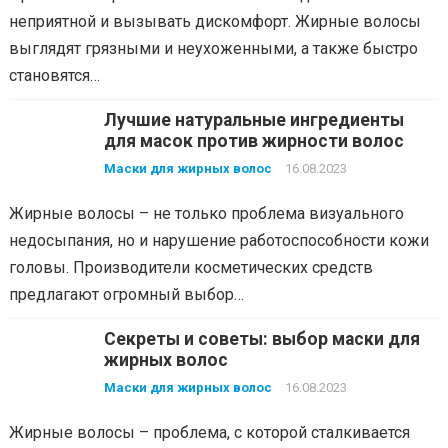
неприятной и вызывать дискомфорт. Жирные волосы
выглядят грязными и неухоженными, а также быстро
становятся…
Лучшие натуральные ингредиенты
для масок против жирности волос
Маски для жирных волос
16.08.2023
Жирные волосы – не только проблема визуального
недосыпания, но и нарушение работоспособности кожи
головы. Производители косметических средств
предлагают огромный выбор…
Секреты и советы: выбор маски для
жирных волос
Маски для жирных волос
16.08.2023
Жирные волосы – проблема, с которой сталкивается