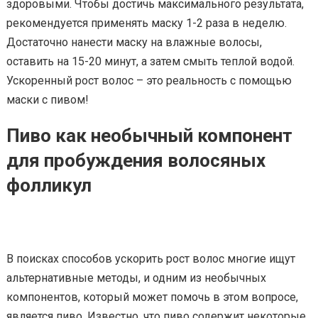
здоровыми. Чтобы достичь максимального результата,
рекомендуется применять маску 1-2 раза в неделю.
Достаточно нанести маску на влажные волосы,
оставить на 15-20 минут, а затем смыть теплой водой.
Ускоренный рост волос – это реальность с помощью
маски с пивом!
Пиво как необычный компонент
для пробуждения волосяных
фолликул
В поисках способов ускорить рост волос многие ищут
альтернативные методы, и одним из необычных
компонентов, который может помочь в этом вопросе,
является пиво. Известно, что пиво содержит некоторые