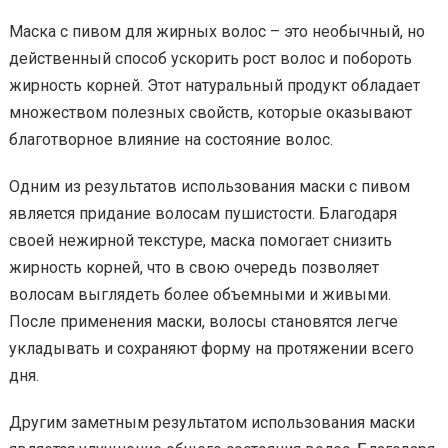
Маска с пивом для жирных волос – это необычный, но
действенный способ ускорить рост волос и побороть
жирность корней. Этот натуральный продукт обладает
множеством полезных свойств, которые оказывают
благотворное влияние на состояние волос.
Одним из результатов использования маски с пивом
является придание волосам пушистости. Благодаря
своей нежирной текстуре, маска помогает снизить
жирность корней, что в свою очередь позволяет
волосам выглядеть более объемными и живыми.
После применения маски, волосы становятся легче
укладывать и сохраняют форму на протяжении всего
дня.
Другим заметным результатом использования маски