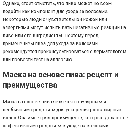
Однако, стоит отметить, что пиво может не всем
подойти как компонент для ухода за волосами.
Некоторые люди с чувствительной кожей или
аллергиями могут испытывать негативные реакции на
пиво или его ингредиенты. Поэтому перед
применением пива для ухода за волосами,
рекомендуется проконсультироваться с дерматологом
или провести тест на аллергию.
Маска на основе пива: рецепт и
преимущества
Маска на основе пива является популярным и
необычным средством для ускорения роста жирных
волос. Она имеет ряд преимуществ, которые делают ее
эффективным средством в уходе за волосами.