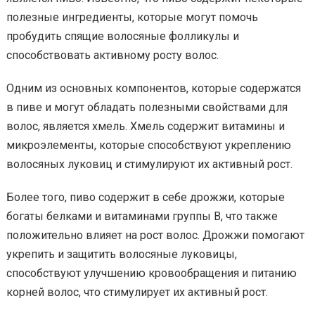
полезные ингредиенты, которые могут помочь
пробудить спящие волосяные фолликулы и
способствовать активному росту волос.
Одним из основных компонентов, которые содержатся
в пиве и могут обладать полезными свойствами для
волос, является хмель. Хмель содержит витамины и
микроэлементы, которые способствуют укреплению
волосяных луковиц и стимулируют их активный рост.
Более того, пиво содержит в себе дрожжи, которые
богаты белками и витаминами группы В, что также
положительно влияет на рост волос. Дрожжи помогают
укрепить и защитить волосяные луковицы,
способствуют улучшению кровообращения и питанию
корней волос, что стимулирует их активный рост.