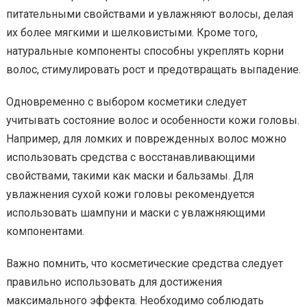
питательными свойствами и увлажняют волосы, делая
их более мягкими и шелковистыми. Кроме того,
натуральные компоненты способны укреплять корни
волос, стимулировать рост и предотвращать выпадение.
Одновременно с выбором косметики следует
учитывать состояние волос и особенности кожи головы.
Например, для ломких и поврежденных волос можно
использовать средства с восстанавливающими
свойствами, такими как маски и бальзамы. Для
увлажнения сухой кожи головы рекомендуется
использовать шампуни и маски с увлажняющими
компонентами.
Важно помнить, что косметические средства следует
правильно использовать для достижения
максимального эффекта. Необходимо соблюдать