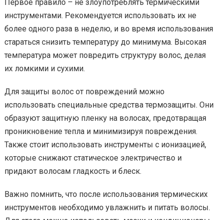
Первое правило – не злоупотреблять термическими
инструментами. Рекомендуется использовать их не
более одного раза в неделю, и во время использования
стараться снизить температуру до минимума. Высокая
температура может повредить структуру волос, делая
их ломкими и сухими.
Для защиты волос от повреждений можно
использовать специальные средства термозащиты. Они
образуют защитную пленку на волосах, предотвращая
проникновение тепла и минимизируя повреждения.
Также стоит использовать инструменты с ионизацией,
которые снижают статическое электричество и
придают волосам гладкость и блеск.
Важно помнить, что после использования термических
инструментов необходимо увлажнить и питать волосы.