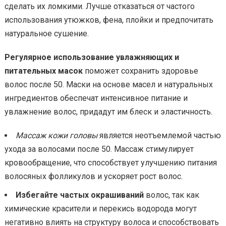
сделать их ломкими. Лучше отказаться от частого
использования утюжков, фена, плойки и предпочитать
натуральное сушение.
Регулярное использование увлажняющих и
питательных масок
поможет сохранить здоровье
волос после 50. Маски на основе масел и натуральных
ингредиентов обеспечат интенсивное питание и
увлажнение волос, придадут им блеск и эластичность.
Массаж кожи головы
является неотъемлемой частью
ухода за волосами после 50. Массаж стимулирует
кровообращение, что способствует улучшению питания
волосяных фолликулов и ускоряет рост волос.
Избегайте частых окрашиваний
волос, так как
химические красители и перекись водорода могут
негативно влиять на структуру волоса и способствовать