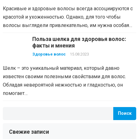
Красивые и здоровые волосы всегда ассоциируются с
красотой и ухоженностью. Однако, для того чтобы
волосы выглядели привлекательно, им нужна особая…
Польза шелка для здоровья волос:
факты и мнения
Здоровье волос
15.08.2023
Шелк – это уникальный материал, который давно
известен своими полезными свойствами для волос.
Обладая невероятной нежностью и гладкостью, он
помогает…
Поиск
Свежие записи