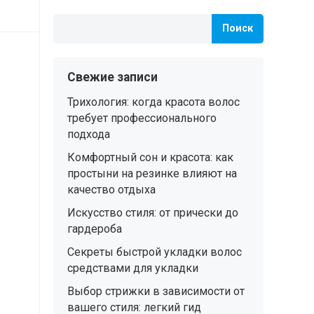
Поиск
Свежие записи
Трихология: когда красота волос
требует профессионального
подхода
Комфортный сон и красота: как
простыни на резинке влияют на
качество отдыха
Искусство стиля: от прически до
гардероба
Секреты быстрой укладки волос
средствами для укладки
Выбор стрижки в зависимости от
вашего стиля: легкий гид