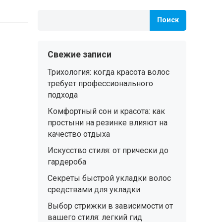
Поиск
Свежие записи
Трихология: когда красота волос
требует профессионального
подхода
Комфортный сон и красота: как
простыни на резинке влияют на
качество отдыха
Искусство стиля: от прически до
гардероба
Секреты быстрой укладки волос
средствами для укладки
Выбор стрижки в зависимости от
вашего стиля: легкий гид