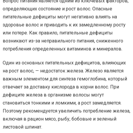
Вопрос питания является одним из ключевых факторов,
определяющих состояние и рост волос. Опасные
питательные дефициты могут негативно влиять на
здоровье волос и приводить к их замедленному росту
или потере. Как правило, питательные дефициты
возникают из-за неправильного питания, сниженного
потребления определенных витаминов и минералов.
Один из основных питательных дефицитов, влияющих
на рост волос, — недостаток железа. Железо является
важным элементом для синтеза гемоглобина, который
отвечает за доставку кислорода в корни волос. При
дефиците железа в организме волосы могут
становиться тонкими и ломкими, а рост замедляется.
Поэтому рекомендуется увеличить потребление железа,
включая в рацион мясо, рыбу, бобовые и зеленый
листовой шпинат.