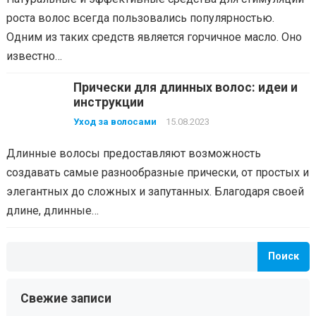
роста волос всегда пользовались популярностью.
Одним из таких средств является горчичное масло. Оно
известно…
Прически для длинных волос: идеи и
инструкции
Уход за волосами
15.08.2023
Длинные волосы предоставляют возможность
создавать самые разнообразные прически, от простых и
элегантных до сложных и запутанных. Благодаря своей
длине, длинные…
Поиск
Свежие записи