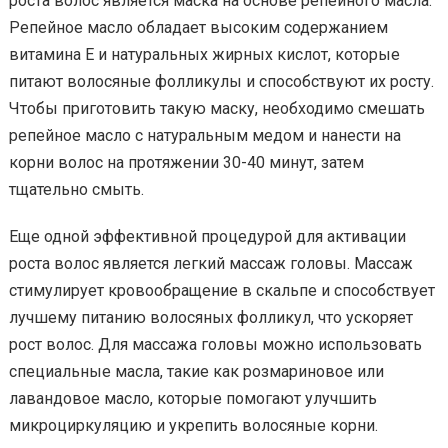
роста волос является маска на основе репейного масла.
Репейное масло обладает высоким содержанием
витамина Е и натуральных жирных кислот, которые
питают волосяные фолликулы и способствуют их росту.
Чтобы приготовить такую маску, необходимо смешать
репейное масло с натуральным медом и нанести на
корни волос на протяжении 30-40 минут, затем
тщательно смыть.
Еще одной эффективной процедурой для активации
роста волос является легкий массаж головы. Массаж
стимулирует кровообращение в скальпе и способствует
лучшему питанию волосяных фолликул, что ускоряет
рост волос. Для массажа головы можно использовать
специальные масла, такие как розмариновое или
лавандовое масло, которые помогают улучшить
микроциркуляцию и укрепить волосяные корни.