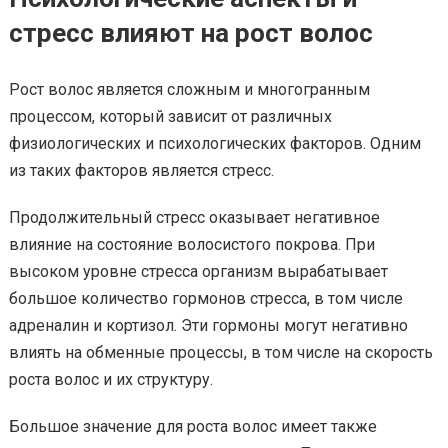
стресс влияют на рост волос
Рост волос является сложным и многогранным
процессом, который зависит от различных
физиологических и психологических факторов. Одним
из таких факторов является стресс.
Продолжительный стресс оказывает негативное
влияние на состояние волосистого покрова. При
высоком уровне стресса организм вырабатывает
большое количество гормонов стресса, в том числе
адреналин и кортизол. Эти гормоны могут негативно
влиять на обменные процессы, в том числе на скорость
роста волос и их структуру.
Большое значение для роста волос имеет также