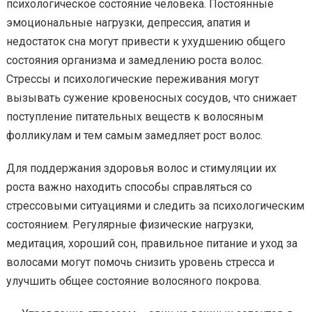
психологическое состояние человека. Постоянные
эмоциональные нагрузки, депрессия, апатия и
недостаток сна могут привести к ухудшению общего
состояния организма и замедлению роста волос.
Стрессы и психологические переживания могут
вызывать сужение кровеносных сосудов, что снижает
поступление питательных веществ к волосяным
фолликулам и тем самым замедляет рост волос.
Для поддержания здоровья волос и стимуляции их
роста важно находить способы справляться со
стрессовыми ситуациями и следить за психологическим
состоянием. Регулярные физические нагрузки,
медитация, хороший сон, правильное питание и уход за
волосами могут помочь снизить уровень стресса и
улучшить общее состояние волосяного покрова.