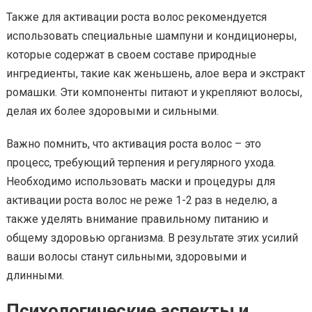
Также для активации роста волос рекомендуется
использовать специальные шампуни и кондиционеры,
которые содержат в своем составе природные
ингредиенты, такие как женьшень, алое вера и экстракт
ромашки. Эти компоненты питают и укрепляют волосы,
делая их более здоровыми и сильными.
Важно помнить, что активация роста волос – это
процесс, требующий терпения и регулярного ухода.
Необходимо использовать маски и процедуры для
активации роста волос не реже 1-2 раз в неделю, а
также уделять внимание правильному питанию и
общему здоровью организма. В результате этих усилий
ваши волосы станут сильными, здоровыми и
длинными.
Психологические аспекты и