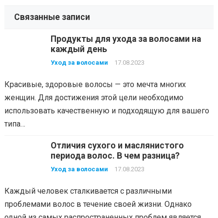
Связанные записи
Продукты для ухода за волосами на
каждый день
Уход за волосами
17.08.2023
Красивые, здоровые волосы — это мечта многих
женщин. Для достижения этой цели необходимо
использовать качественную и подходящую для вашего
типа…
Отличия сухого и маслянистого
периода волос. В чем разница?
Уход за волосами
17.08.2023
Каждый человек сталкивается с различными
проблемами волос в течение своей жизни. Однако
одной из самых распространенных проблем является