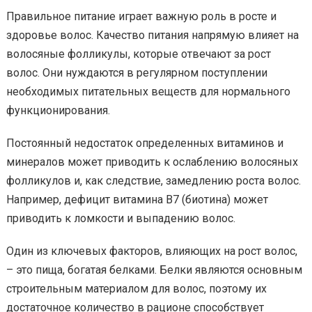
Правильное питание играет важную роль в росте и
здоровье волос. Качество питания напрямую влияет на
волосяные фолликулы, которые отвечают за рост
волос. Они нуждаются в регулярном поступлении
необходимых питательных веществ для нормального
функционирования.
Постоянный недостаток определенных витаминов и
минералов может приводить к ослаблению волосяных
фолликулов и, как следствие, замедлению роста волос.
Например, дефицит витамина В7 (биотина) может
приводить к ломкости и выпадению волос.
Один из ключевых факторов, влияющих на рост волос,
– это пища, богатая белками. Белки являются основным
строительным материалом для волос, поэтому их
достаточное количество в рационе способствует