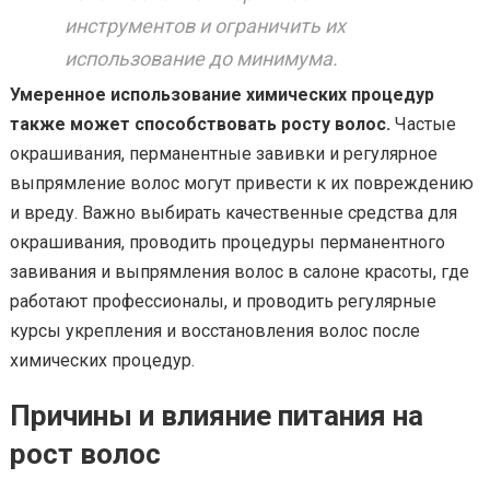
инструментов и ограничить их
использование до минимума.
Умеренное использование химических процедур
также может способствовать росту волос.
Частые
окрашивания, перманентные завивки и регулярное
выпрямление волос могут привести к их повреждению
и вреду. Важно выбирать качественные средства для
окрашивания, проводить процедуры перманентного
завивания и выпрямления волос в салоне красоты, где
работают профессионалы, и проводить регулярные
курсы укрепления и восстановления волос после
химических процедур.
Причины и влияние питания на
рост волос