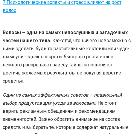
7
Психологические аспекты и стресс влияют на рост
волос
Волосы – одна из самых непослушных и загадочных
частей нашего тела.
Кажется, что ничего невозможно с
ними сделать: будь то растительные коктейли или чудо-
шампуни. Однако секреты быстрого роста волос
немного раскрывают завесу тайны и позволяют
достичь желаемых результатов, не покупая дорогие
средства.
Один из самых эффективных советов – правильный
выбор продуктов для ухода за волосами.
Не стоит
верить рекламным обещаниям и рекомендациям
знаменитостей. Важно обратить внимание на состав
средств и выбирать те, которые содержат натуральные