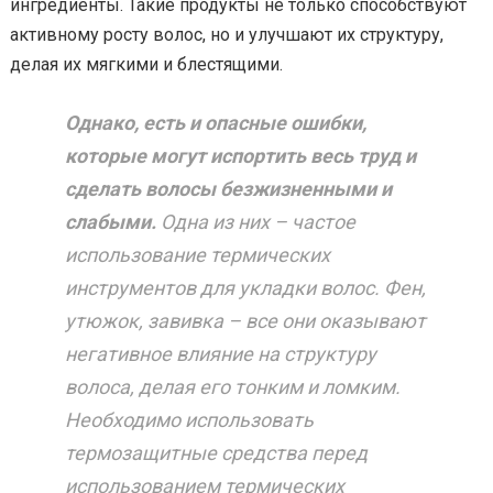
ингредиенты. Такие продукты не только способствуют
активному росту волос, но и улучшают их структуру,
делая их мягкими и блестящими.
Однако, есть и опасные ошибки,
которые могут испортить весь труд и
сделать волосы безжизненными и
слабыми.
Одна из них – частое
использование термических
инструментов для укладки волос. Фен,
утюжок, завивка – все они оказывают
негативное влияние на структуру
волоса, делая его тонким и ломким.
Необходимо использовать
термозащитные средства перед
использованием термических