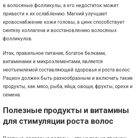
в волосяные фолликулы, а его недостаток может
привести к их ослаблению. Магний улучшает
кровоснабжение кожи головы, а цинк способствует
синтезу коллагена и восстановлению волосяных
фолликулов.
Итак, правильное питание, богатое белками,
витаминами и микроэлементами, является
неотъемлемой составляющей здоровья и роста волос.
Рацион должен быть разнообразным и включать такие
продукты, как мясо, рыба, яйца, овощи, фрукты, орехи и
семена.
Полезные продукты и витамины
для стимуляции роста волос