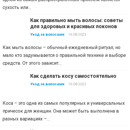
сухость или…
Как правильно мыть волосы: советы
для здоровых и красивых локонов
Уход за волосами
16.08.2023
Как мыть волосы – обычный ежедневный ритуал, но
мало кто задумывается о правильной технике и выборе
средств. От этого зависит…
Как сделать косу самостоятельно
Уход за волосами
16.08.2023
Коса – это одна из самых популярных и универсальных
причесок для женщин. Она может быть выполнена в
разных вариациях –…