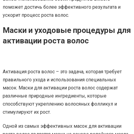
поможет достичь более эффективного результата и
ускорит процесс роста волос.
Маски и уходовые процедуры для
активации роста волос
Активация роста волос – это задача, которая требует
правильного ухода и использования специальных
масок. Маски для активации роста волос содержат
различные природные ингредиенты, которые
способствуют укреплению волосяных фолликул и
стимулируют их рост.
Одной из самых эффективных масок для активации