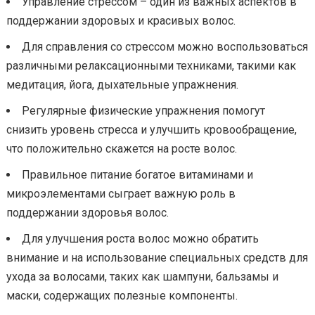
Управление стрессом – один из важных аспектов в
поддержании здоровых и красивых волос.
Для справления со стрессом можно воспользоваться
различными релаксационными техниками, такими как
медитация, йога, дыхательные упражнения.
Регулярные физические упражнения помогут
снизить уровень стресса и улучшить кровообращение,
что положительно скажется на росте волос.
Правильное питание богатое витаминами и
микроэлементами сыграет важную роль в
поддержании здоровья волос.
Для улучшения роста волос можно обратить
внимание и на использование специальных средств для
ухода за волосами, таких как шампуни, бальзамы и
маски, содержащих полезные компоненты.