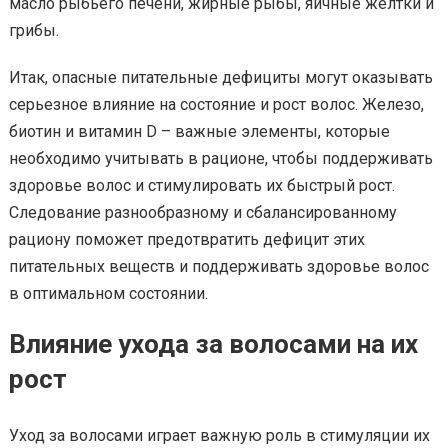
масло рыбьего печени, жирные рыбы, яичные желтки и
грибы.
Итак, опасные питательные дефициты могут оказывать
серьезное влияние на состояние и рост волос. Железо,
биотин и витамин D – важные элементы, которые
необходимо учитывать в рационе, чтобы поддерживать
здоровье волос и стимулировать их быстрый рост.
Следование разнообразному и сбалансированному
рациону поможет предотвратить дефицит этих
питательных веществ и поддерживать здоровье волос
в оптимальном состоянии.
Влияние ухода за волосами на их
рост
Уход за волосами играет важную роль в стимуляции их