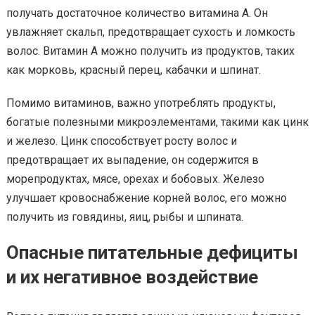
получать достаточное количество витамина A. Он
увлажняет скальп, предотвращает сухость и ломкость
волос. Витамин A можно получить из продуктов, таких
как морковь, красный перец, кабачки и шпинат.
Помимо витаминов, важно употреблять продукты,
богатые полезными микроэлементами, такими как цинк
и железо. Цинк способствует росту волос и
предотвращает их выпадение, он содержится в
морепродуктах, мясе, орехах и бобовых. Железо
улучшает кровоснабжение корней волос, его можно
получить из говядины, яиц, рыбы и шпината.
Опасные питательные дефициты
и их негативное воздействие