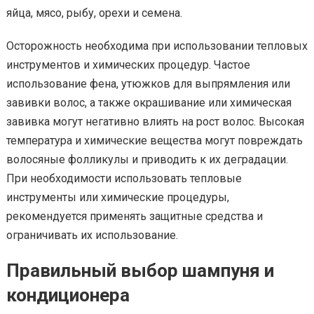
яйца, мясо, рыбу, орехи и семена.
Осторожность необходима при использовании тепловых
инструментов и химических процедур. Частое
использование фена, утюжков для выпрямления или
завивки волос, а также окрашивание или химическая
завивка могут негативно влиять на рост волос. Высокая
температура и химические вещества могут повреждать
волосяные фолликулы и приводить к их деградации.
При необходимости использовать тепловые
инструменты или химические процедуры,
рекомендуется применять защитные средства и
ограничивать их использование.
Правильный выбор шампуня и
кондиционера