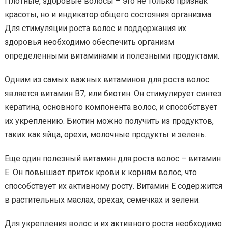
Плотные, здоровые волосы – это не только признак
красоты, но и индикатор общего состояния организма.
Для стимуляции роста волос и поддержания их
здоровья необходимо обеспечить организм
определенными витаминами и полезными продуктами.
Одним из самых важных витаминов для роста волос
является витамин B7, или биотин. Он стимулирует синтез
кератина, основного компонента волос, и способствует
их укреплению. Биотин можно получить из продуктов,
таких как яйца, орехи, молочные продукты и зелень.
Еще один полезный витамин для роста волос – витамин
E. Он повышает приток крови к корням волос, что
способствует их активному росту. Витамин E содержится
в растительных маслах, орехах, семечках и зелени.
Для укрепления волос и их активного роста необходимо