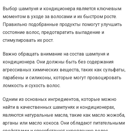
Выбор шампуня и кондиционера является ключевым
моментом в уходе за волосами и их быстром росте.
Правильно подобранные продукты помогут улучшить
состояние волос, предотвратить выпадение и
стимулировать их рост.
Важно обращать внимание на состав шампуня и
кондиционера. Они должны быть без содержания
агрессивных химических веществ, таких как сульфаты,
парабены и силиконы, которые могут провоцировать
ломкость и сухость волос.
Одним из основных ингредиентов, которые можно
найти в качественных шампунях и кондиционерах,
являются натуральные масла, такие как масло жожоба,
арганы или масло кокоса. Они обладают питательными
свойствами и способствуют укреплению волос,