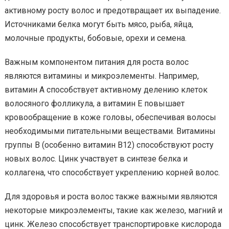
активному росту волос и предотвращает их выпадение.
Источниками белка могут быть мясо, рыба, яйца,
молочные продукты, бобовые, орехи и семена.
Важным компонентом питания для роста волос
являются витамины и микроэлементы. Например,
витамин А способствует активному делению клеток
волосяного фолликула, а витамин Е повышает
кровообращение в коже головы, обеспечивая волосы
необходимыми питательными веществами. Витамины
группы В (особенно витамин В12) способствуют росту
новых волос. Цинк участвует в синтезе белка и
коллагена, что способствует укреплению корней волос.
Для здоровья и роста волос также важными являются
некоторые микроэлементы, такие как железо, магний и
цинк. Железо способствует транспортировке кислорода