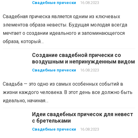
Свадебные прически
16.08.2023
Свадебная прическа является одним из ключевых
элементов образа невесты. Будущая молодая всегда
мечтает о создании идеального и запоминающегося
образа, который…
Создание свадебной прически со
воздушным и непринужденным видом
Свадебные прически
16.08.2023
Свадьба — это одно из самых особенных событий в
жизни каждого человека. В этот день все должно быть
идеально, начиная…
Идеи свадебных причесок для невест
с бретельками
Свадебные прически
16.08.2023