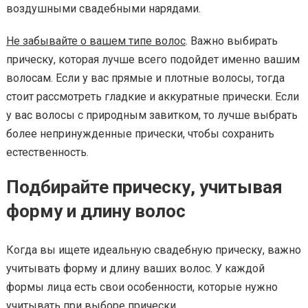
воздушными свадебными нарядами.
Не забывайте о вашем типе волос
. Важно выбирать
прическу, которая лучше всего подойдет именно вашим
волосам. Если у вас прямые и плотные волосы, тогда
стоит рассмотреть гладкие и аккуратные прически. Если
у вас волосы с природным завитком, то лучше выбрать
более непринужденные прически, чтобы сохранить
естественность.
Подбирайте прическу, учитывая
форму и длину волос
Когда вы ищете идеальную свадебную прическу, важно
учитывать форму и длину ваших волос. У каждой
формы лица есть свои особенности, которые нужно
учитывать при выборе прически.