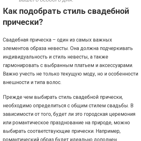
Как подобрать стиль свадебной
прически?
Свадебная прическа – один из самых важных
элементов образа невесты. Она должна подчеркивать
индивидуальность и стиль невесты, а также
гармонировать с выбранным платьем и аксессуарами.
Важно учесть не только текущую моду, но и особенности
внешности и типа волос.
Прежде чем выбирать стиль свадебной прически,
необходимо определиться с общим стилем свадьбы. В
зависимости от того, будет ли это городская церемония
или романтическое празднование на природе, можно
выбирать соответствующие прически. Например,
романтический образ будет идеально дополнен