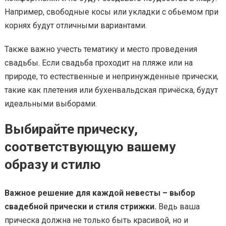
Например, свободные косы или укладки с обьемом при
корнях будут отличными вариантами.
Также важно учесть тематику и место проведения
свадьбы. Если свадьба проходит на пляже или на
природе, то естественные и непринужденные прически,
такие как плетения или бухенвальдская причёска, будут
идеальными выборами.
Выбирайте прическу,
соответствующую вашему
образу и стилю
Важное решение для каждой невесты – выбор
свадебной прически и стиля стрижки.
Ведь ваша
прическа должна не только быть красивой, но и