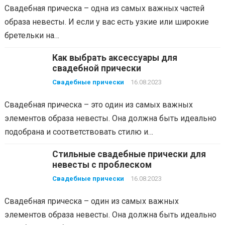
Свадебная прическа – одна из самых важных частей
образа невесты. И если у вас есть узкие или широкие
бретельки на…
Как выбрать аксессуары для
свадебной прически
Свадебные прически
16.08.2023
Свадебная прическа – это один из самых важных
элементов образа невесты. Она должна быть идеально
подобрана и соответствовать стилю и…
Стильные свадебные прически для
невесты с проблеском
Свадебные прически
16.08.2023
Свадебная прическа – один из самых важных
элементов образа невесты. Она должна быть идеально