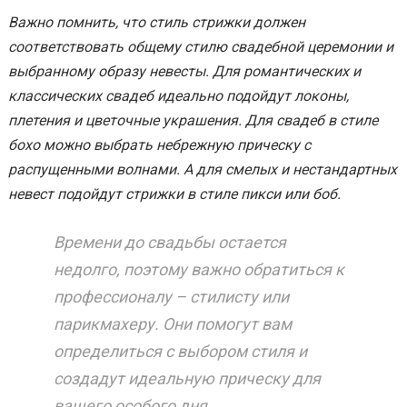
Важно помнить, что стиль стрижки должен
соответствовать общему стилю свадебной церемонии и
выбранному образу невесты. Для романтических и
классических свадеб идеально подойдут локоны,
плетения и цветочные украшения. Для свадеб в стиле
бохо можно выбрать небрежную прическу с
распущенными волнами. А для смелых и нестандартных
невест подойдут стрижки в стиле пикси или боб.
Времени до свадьбы остается
недолго, поэтому важно обратиться к
профессионалу – стилисту или
парикмахеру. Они помогут вам
определиться с выбором стиля и
создадут идеальную прическу для
вашего особого дня.