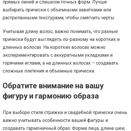
прямых линий и слишком точных форм. Лучше
выбирать прически с объемными завитками или
растрепанными текстурами, чтобы смягчить черты.
Учитывая длину волос, важно понимать, что разные
прически будут выглядеть по-разному на коротких и
длинных волосах. На коротких волосах можно
экспериментировать с аккуратными укладками и
горячими иглами, а на длинных волосах – создавать
сложные плетения и объемные прически.
Обратите внимание на вашу
фигуру и гармонию образа
При выборе стиля стрижки и свадебной прически очень
важно учитывать особенности вашей фигуры и
создавать гармоничный образ. Форма лица, длина шеи,