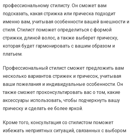
профессиональному стилисту. Он сможет вам
подсказать, какая стрижка или прическа подходит
именно вам, учитывая особенности вашей внешности и
стиля. Стилист поможет определиться с формой
стрижки, длиной волос, а также выберет прическу,
которая будет гармонировать с вашим образом и
платьем.
Профессиональный стилист сможет предложить вам
несколько вариантов стрижек и причесок, учитывая
ваши пожелания и индивидуальные особенности. Он
также сможет проконсультировать вас о том, какие
аксессуары использовать, чтобы подчеркнуть вашу
прическу и сделать ее более яркой.
Кроме того, консультация со стилистом поможет
избежать неприятных ситуаций, связанных с выбором