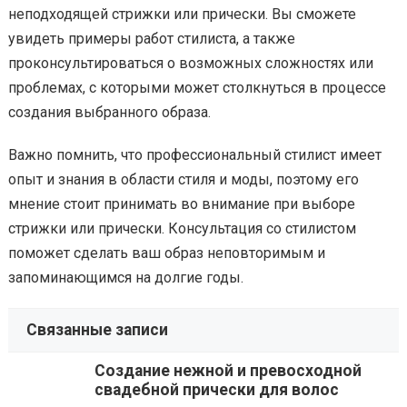
неподходящей стрижки или прически. Вы сможете
увидеть примеры работ стилиста, а также
проконсультироваться о возможных сложностях или
проблемах, с которыми может столкнуться в процессе
создания выбранного образа.
Важно помнить, что профессиональный стилист имеет
опыт и знания в области стиля и моды, поэтому его
мнение стоит принимать во внимание при выборе
стрижки или прически. Консультация со стилистом
поможет сделать ваш образ неповторимым и
запоминающимся на долгие годы.
Связанные записи
Создание нежной и превосходной
свадебной прически для волос