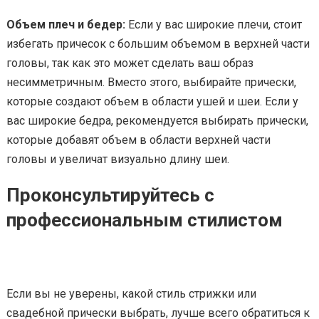
Объем плеч и бедер:
Если у вас широкие плечи, стоит
избегать причесок с большим объемом в верхней части
головы, так как это может сделать ваш образ
несимметричным. Вместо этого, выбирайте прически,
которые создают объем в области ушей и шеи. Если у
вас широкие бедра, рекомендуется выбирать прически,
которые добавят объем в области верхней части
головы и увеличат визуально длину шеи.
Проконсультируйтесь с
профессиональным стилистом
Если вы не уверены, какой стиль стрижки или
свадебной прически выбрать, лучше всего обратиться к