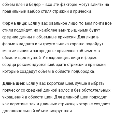
объем плеч и бедер – все эти факторы могут влиять на
правильный выбор стиля стрижки и прически.
Форма лица:
Если у вас овальное лицо, то вам почти все
стили подойдут, но наиболее выигрышными будут
средние длины и объемные прически. Для лица в
форме квадрата или треугольника хорошо подойдут
мягкие линии и загородные прически с объемом в
области щек и ушей. У владельцев лица в форме
сердца рекомендуется выбирать стрижки и прически,
которые создадут объем в области подбородка.
Длина шеи:
Если у вас короткая шея, лучше выбрать
прическу со средней длиной волос и без обстоятельных
украшений в области шеи. Для длинной шеи подходят
как короткие, так и длинные стрижки, которые создают
дополнительный объем вокруг шеи.