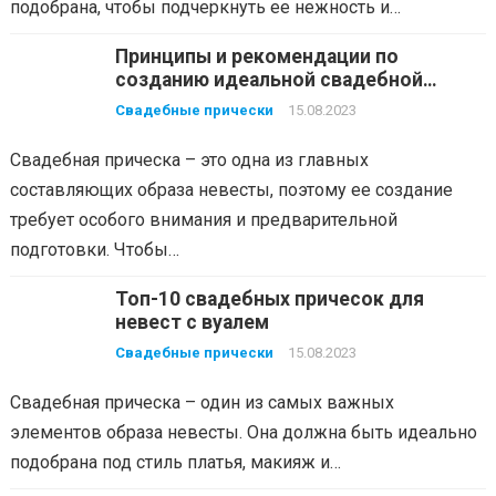
подобрана, чтобы подчеркнуть ее нежность и…
Принципы и рекомендации по
созданию идеальной свадебной
прически
Свадебные прически
15.08.2023
Свадебная прическа – это одна из главных
составляющих образа невесты, поэтому ее создание
требует особого внимания и предварительной
подготовки. Чтобы…
Топ-10 свадебных причесок для
невест с вуалем
Свадебные прически
15.08.2023
Свадебная прическа – один из самых важных
элементов образа невесты. Она должна быть идеально
подобрана под стиль платья, макияж и…