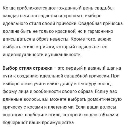
Когда приближается долгожданный день свадьбы,
каждая невеста задается вопросом о выборе
идеального стиля своей прически. Свадебная прическа
должна быть не только красивой, но и гармонично
вписываться в образ невесты. Кроме того, важно
выбрать стиль стрижки, который подчеркнет ее
индивидуальность и униканльность.
Выбор стиля стрижки
– это первый и важный шаг на
пути к созданию идеальной свадебной прически. При
выборе стиля учитывайте длину и текстуру волос,
форму лица и особенности своего образа. Если у вас
длинные волосы, вы можете выбрать романтическую
прическу с косами и плетениями. Если ваши волосы
короткие, подберите стиль, который создаст объем и
подчеркнет ваши преимущества.