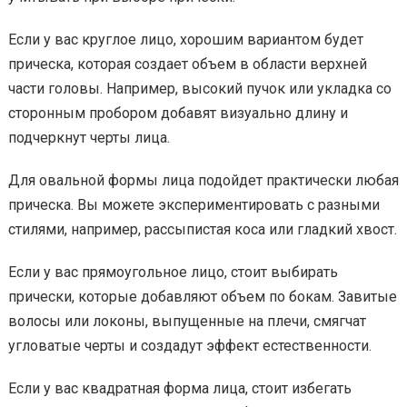
Если у вас круглое лицо, хорошим вариантом будет
прическа, которая создает объем в области верхней
части головы. Например, высокий пучок или укладка со
сторонным пробором добавят визуально длину и
подчеркнут черты лица.
Для овальной формы лица подойдет практически любая
прическа. Вы можете экспериментировать с разными
стилями, например, рассыпистая коса или гладкий хвост.
Если у вас прямоугольное лицо, стоит выбирать
прически, которые добавляют объем по бокам. Завитые
волосы или локоны, выпущенные на плечи, смягчат
угловатые черты и создадут эффект естественности.
Если у вас квадратная форма лица, стоит избегать