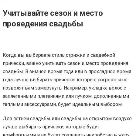
Учитывайте сезон и место
проведения свадьбы
Когда вы выбираете стиль стрижки и свадебной
прически, важно учитывать сезон и место проведения
свадьбы. В зимнее время года или в прохладное время
года лучше выбирать прически, которые согреют и не
позволят вам замерзнуть. Например, укладка волос с
заплетенными плетениями или пучком, дополненными
теплыми аксессуарами, будет идеальным выбором.
Для летней свадьбы или свадьбы на открытом воздухе
лучше выбирать прически, которые будут
комфортными и не будут создавать неудобства в жару.