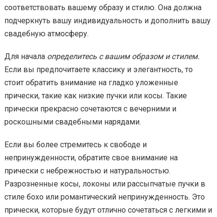
соответствовать вашему образу и стилю. Она должна
подчеркнуть вашу индивидуальность и дополнить вашу
свадебную атмосферу.
Для начала
определитесь с вашим образом и стилем.
Если вы предпочитаете классику и элегантность, то
стоит обратить внимание на гладко уложенные
прически, такие как низкие пучки или косы. Такие
прически прекрасно сочетаются с вечерними и
роскошными свадебными нарядами.
Если вы более стремитесь к свободе и
непринужденности, обратите свое внимание на
прически с небрежностью и натуральностью.
Разрозненные косы, локоны или рассыпчатые пучки в
стиле бохо или романтический непринужденность. Это
прически, которые будут отлично сочетаться с легкими и