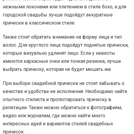
нежными локонами или плетением в стиле бохо, а для
городской свадьбы лучше подойдут аккуратные
прически в классическом стиле.
Также стоит обратить внимание на форму лица и тип
волос. Для круглого лица подойдут поднятые прически,
которые визуально удлинят лицо. Если у невесты
имеются каркасные очки или тонкая резинка, лучше
выбрать прическу, которая не будет мешать им.
При выборе свадебной прически не стоит забывать о
качестве и удобстве ее исполнения. Необходимо найти
опытного стилиста и протестировать прическу в
репетиции. Также можно обратиться к фотографиям,
видео или журналам, где можно найти много
интересных идей и вариантов стилей свадебных
причесок.