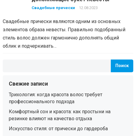
Свадебные прически
12.08.2023
Свадебные прически являются одним из основных
элементов образа невесты. Правильно подобранный
стиль волос должен гармонично дополнять общий
облик и подчеркивать…
Поиск
Свежие записи
Трихология: когда красота волос требует
профессионального подхода
Комфортный сон и красота: как простыни на
резинке влияют на качество отдыха
Искусство стиля: от прически до гардероба