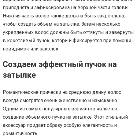
приподнята и зафиксирована на верхней части головы.
Нижняя часть волос также должна быть закреплена,
чтобы создать объем на затылке. Затем несколько
укрепленных волос должны быть оттянуты и завернуты
в кокетливый пучок, который фиксируется при помощи
невидимок или заколок.
Создаем эффектный пучок на
затылке
Романтические прически на среднюю длину волос
всегда смотрятся очень женственно и изысканно.
Одним из самых популярных вариантов является
создание объемного пучка на затылке. Этот стильный
аксессуар придает образу особую элегантность и
романтичность.