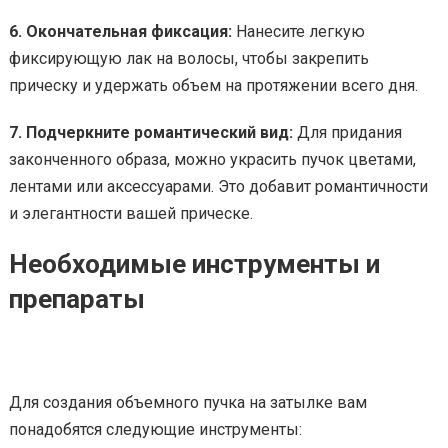
6. Окончательная фиксация:
Нанесите легкую
фиксирующую лак на волосы, чтобы закрепить
прическу и удержать объем на протяжении всего дня.
7. Подчеркните романтический вид:
Для придания
законченного образа, можно украсить пучок цветами,
лентами или аксессуарами. Это добавит романтичности
и элегантности вашей прическе.
Необходимые инструменты и
препараты
Для создания объемного пучка на затылке вам
понадобятся следующие инструменты: