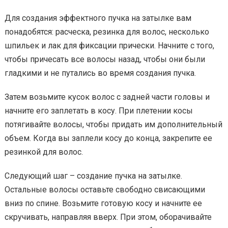
Для создания эффектного пучка на затылке вам
понадобятся: расческа, резинка для волос, несколько
шпильек и лак для фиксации прически. Начните с того,
чтобы причесать все волосы назад, чтобы они были
гладкими и не путались во время создания пучка.
Затем возьмите кусок волос с задней части головы и
начните его заплетать в косу. При плетении косы
потягивайте волосы, чтобы придать им дополнительный
объем. Когда вы заплели косу до конца, закрепите ее
резинкой для волос.
Следующий шаг – создание пучка на затылке.
Остальные волосы оставьте свободно свисающими
вниз по спине. Возьмите готовую косу и начните ее
скручивать, направляя вверх. При этом, оборачивайте