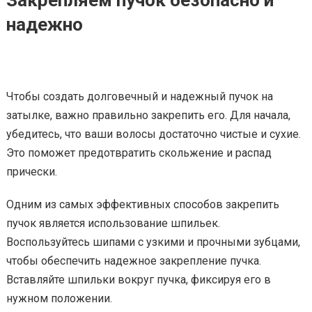
Закрепляем пучок безопасно и
надежно
Чтобы создать долговечный и надежный пучок на
затылке, важно правильно закрепить его. Для начала,
убедитесь, что ваши волосы достаточно чистые и сухие.
Это поможет предотвратить скольжение и распад
прически.
Одним из самых эффективных способов закрепить
пучок является использование шпильек.
Воспользуйтесь шипами с узкими и прочными зубцами,
чтобы обеспечить надежное закрепление пучка.
Вставляйте шпильки вокруг пучка, фиксируя его в
нужном положении.