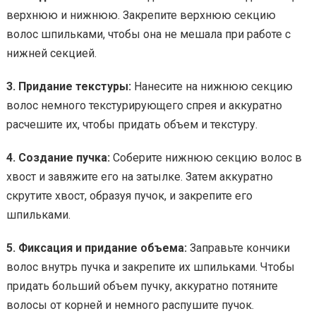
верхнюю и нижнюю. Закрепите верхнюю секцию
волос шпильками, чтобы она не мешала при работе с
нижней секцией.
3. Придание текстуры:
Нанесите на нижнюю секцию
волос немного текстурирующего спрея и аккуратно
расчешите их, чтобы придать объем и текстуру.
4. Создание пучка:
Соберите нижнюю секцию волос в
хвост и завяжите его на затылке. Затем аккуратно
скрутите хвост, образуя пучок, и закрепите его
шпильками.
5. Фиксация и придание объема:
Заправьте кончики
волос внутрь пучка и закрепите их шпильками. Чтобы
придать больший объем пучку, аккуратно потяните
волосы от корней и немного распушите пучок.