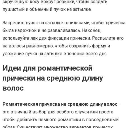
скрученную косу вокруг резинки, чтобы создать
пушистый и объемный пучок на затылке.
Закрепите пучок на затылке шпильками, чтобы прическа
была надежной и не разваливалась. Наконец,
используйте лак для фиксации прически. Распылите его
на волосы равномерно, чтобы сохранить форму и
уложение пучка на затылке в течение всего дня.
Идеи для романтической
прически на среднюю длину
волос
Романтическая прическа на среднюю длину волос
–
это отличный выбор для особого случая или просто
чтобы добавить немного романтики в повседневный
образ. Существует множество вариантов причесок,