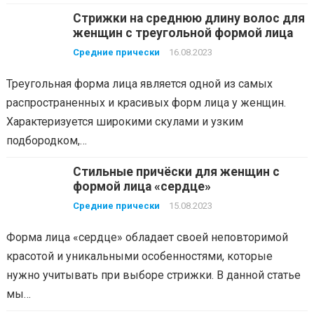
Стрижки на среднюю длину волос для
женщин с треугольной формой лица
Средние прически
16.08.2023
Треугольная форма лица является одной из самых
распространенных и красивых форм лица у женщин.
Характеризуется широкими скулами и узким
подбородком,…
Стильные причёски для женщин с
формой лица «сердце»
Средние прически
15.08.2023
Форма лица «сердце» обладает своей неповторимой
красотой и уникальными особенностями, которые
нужно учитывать при выборе стрижки. В данной статье
мы…