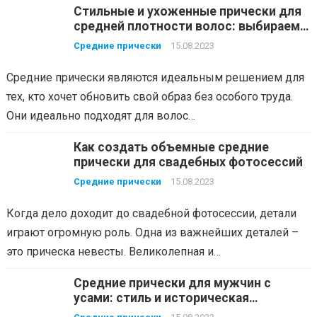
Стильные и ухоженные прически для
средней плотности волос: выбираем и
ухаживаем
Средние прически
15.08.2023
Средние прически являются идеальным решением для
тех, кто хочет обновить свой образ без особого труда.
Они идеально подходят для волос…
Как создать объемные средние
прически для свадебных фотосессий
Средние прически
15.08.2023
Когда дело доходит до свадебной фотосессии, детали
играют огромную роль. Одна из важнейших деталей –
это прическа невесты. Великолепная и…
Средние прически для мужчин с
усами: стиль и историческая
романтика