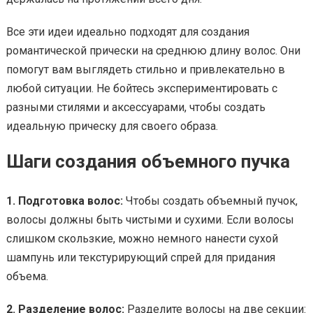
Все эти идеи идеально подходят для создания
романтической прически на среднюю длину волос. Они
помогут вам выглядеть стильно и привлекательно в
любой ситуации. Не бойтесь экспериментировать с
разными стилями и аксессуарами, чтобы создать
идеальную прическу для своего образа.
Шаги создания объемного пучка
1. Подготовка волос:
Чтобы создать объемный пучок,
волосы должны быть чистыми и сухими. Если волосы
слишком скользкие, можно немного нанести сухой
шампунь или текстурирующий спрей для придания
объема.
2. Разделение волос:
Разделите волосы на две секции: