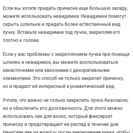
Если вы хотите придать прическе еще большую засаду,
можете использовать невидимки. Невидимки помогут
скрыть шпильки и придать более естественный вид
пучку. Вставьте невидимки под пучок, закрепляя его
плотно к голове.
Если у вас проблемы с закреплением пучка при помощи
шпилек и невидимок, вы можете воспользоваться
накисточками или заколками с декоративными
элементами. Это способ не только закрепит прическу,
но и придаст ей интересный и романтический вид.
Учтите, что важно не только закрепить пучок безопасно,
но и обеспечить его долговечность. Для этого можно
использовать лак для волос, который фиксирует
прическу и предотвращает ее распад в течение дня.
Нанесите лак на волосы после закрепления пучка, чтобы