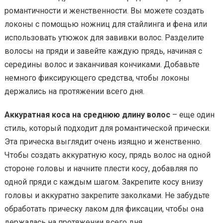
романтичности и женственности. Вы можете создать
локоны с помощью ножниц для стайлинга и фена или
использовать утюжок для завивки волос. Разделите
волосы на пряди и завейте каждую прядь, начиная с
середины волос и заканчивая кончиками. Добавьте
немного фиксирующего средства, чтобы локоны
держались на протяжении всего дня.
Аккуратная коса на среднюю длину волос
– еще один
стиль, который подходит для романтической прически.
Эта прическа выглядит очень изящно и женственно.
Чтобы создать аккуратную косу, прядь волос на одной
стороне головы и начните плести косу, добавляя по
одной пряди с каждым шагом. Закрепите косу внизу
головы и аккуратно закрепите заколками. Не забудьте
обработать прическу лаком для фиксации, чтобы она
держалась на протяжении всего дня.