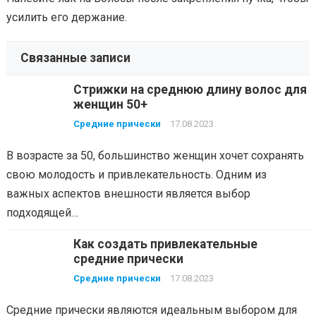
усилить его держание.
Связанные записи
Стрижки на среднюю длину волос для
женщин 50+
Средние прически
17.08.2023
В возрасте за 50, большинство женщин хочет сохранять
свою молодость и привлекательность. Одним из
важных аспектов внешности является выбор
подходящей…
Как создать привлекательные
средние прически
Средние прически
17.08.2023
Средние прически являются идеальным выбором для