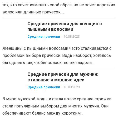
тех, кто хочет изменить свой образ, но не хочет коротких
волос или длинных причесок.…
Средние прически для женщин с
пышными волосами
Средние прически
16.08.2023
Женщины с пышными волосами часто сталкиваются с
проблемой выбора прически. Ведь наоборот, хотелось
бы сделать так, чтобы волосы не выглядели…
Средние прически для мужчин:
стильные и модные идеи
Средние прически
16.08.2023
В мире мужской моды и стиля волос средние стрижки
стали популярным выбором для многих мужчин. Они
обеспечивают баланс между коротким…