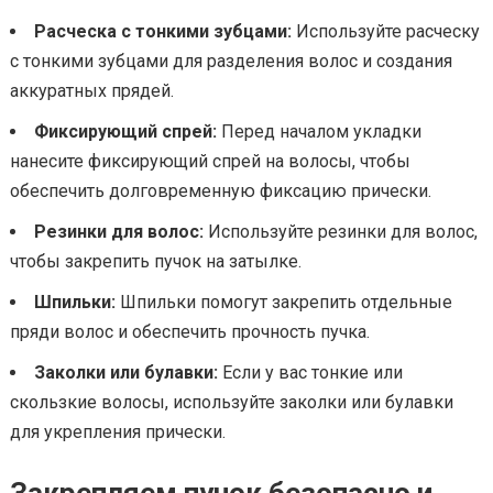
Расческа с тонкими зубцами:
Используйте расческу
с тонкими зубцами для разделения волос и создания
аккуратных прядей.
Фиксирующий спрей:
Перед началом укладки
нанесите фиксирующий спрей на волосы, чтобы
обеспечить долговременную фиксацию прически.
Резинки для волос:
Используйте резинки для волос,
чтобы закрепить пучок на затылке.
Шпильки:
Шпильки помогут закрепить отдельные
пряди волос и обеспечить прочность пучка.
Заколки или булавки:
Если у вас тонкие или
скользкие волосы, используйте заколки или булавки
для укрепления прически.