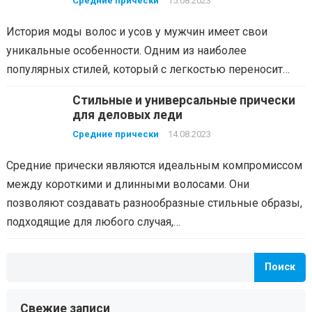
Средние прически
15.08.2023
История моды волос и усов у мужчин имеет свои
уникальные особенности. Одним из наиболее
популярных стилей, который с легкостью переносит…
Стильные и универсальные прически
для деловых леди
Средние прически
14.08.2023
Средние прически являются идеальным компромиссом
между короткими и длинными волосами. Они
позволяют создавать разнообразные стильные образы,
подходящие для любого случая,…
Поиск
Свежие записи