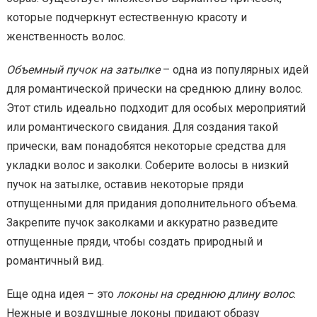
которые подчеркнут естественную красоту и
женственность волос.
Объемный пучок на затылке
– одна из популярных идей
для романтической прически на среднюю длину волос.
Этот стиль идеально подходит для особых мероприятий
или романтического свидания. Для создания такой
прически, вам понадобятся некоторые средства для
укладки волос и заколки. Соберите волосы в низкий
пучок на затылке, оставив некоторые пряди
отпущенными для придания дополнительного объема.
Закрепите пучок заколками и аккуратно разведите
отпущенные пряди, чтобы создать природный и
романтичный вид.
Еще одна идея – это
локоны на среднюю длину волос
.
Нежные и воздушные локоны придают образу