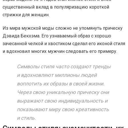
существенный вклад в популяризацию короткой
стрижки для женщин.
Из мира мужской моды сложно не упомянуть прическу
Дэвида Бекхэма. Его узнаваемый образ с хорошо
зачесанной челкой и хвостиком сделал его иконой стиля
и вдохновил многих мужчин следовать его примеру.
Символы стиля часто создают тренды
и вдохновляют миллионы людей
воплотить их образы в своей жизни.
Через свою уникальную прическу они
выражают свою индивидуальность и
показывают миру свою креативность
и стиль.