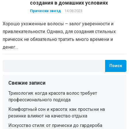
создания в домашних условиях
Прически звезд
14.08.2023
Хорошо ухоженные волосы – залог уверенности и
привлекательности. Однако, для создания стильных
причесок не обязательно тратить много времени и
денег…
Поиск
Свежие записи
Трихология: когда красота волос требует
профессионального подхода
Комфортный сон и красота: как простыни на
резинке влияют на качество отдыха
Искусство стиля: от прически до гардероба