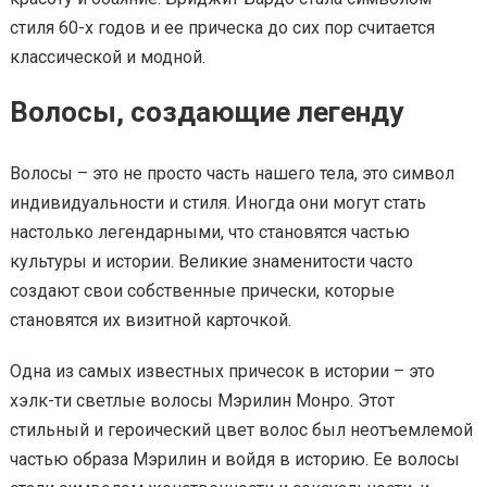
стиля 60-х годов и ее прическа до сих пор считается
классической и модной.
Волосы, создающие легенду
Волосы – это не просто часть нашего тела, это символ
индивидуальности и стиля. Иногда они могут стать
настолько легендарными, что становятся частью
культуры и истории. Великие знаменитости часто
создают свои собственные прически, которые
становятся их визитной карточкой.
Одна из самых известных причесок в истории – это
хэлк-ти светлые волосы Мэрилин Монро. Этот
стильный и героический цвет волос был неотъемлемой
частью образа Мэрилин и войдя в историю. Ее волосы