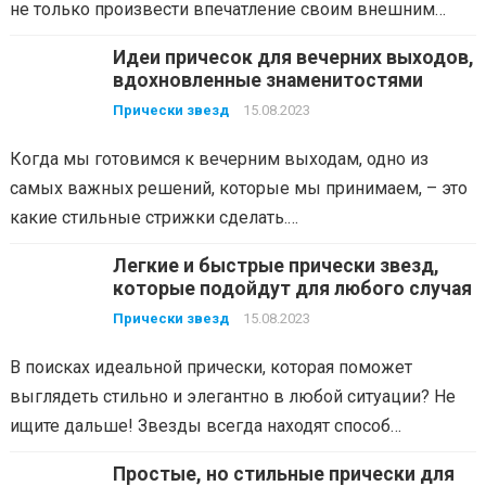
не только произвести впечатление своим внешним…
Идеи причесок для вечерних выходов,
вдохновленные знаменитостями
Прически звезд
15.08.2023
Когда мы готовимся к вечерним выходам, одно из
самых важных решений, которые мы принимаем, – это
какие стильные стрижки сделать.…
Легкие и быстрые прически звезд,
которые подойдут для любого случая
Прически звезд
15.08.2023
В поисках идеальной прически, которая поможет
выглядеть стильно и элегантно в любой ситуации? Не
ищите дальше! Звезды всегда находят способ…
Простые, но стильные прически для