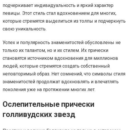
подчеркивает индивидуальность и яркий характер
певицы. Этот стиль стал вдохновением для многих,
которые стремятся выделиться из толпы и подчеркнуть
свою уникальность.
Успех и популярность знаменитостей обусловлены не
только их талантом, но и их стилем. Их прически
становятся источником вдохновения для миллионов
людей, которые стремятся создать собственный
неповторимый образ. Нет сомнений, что символы стиля
знаменитостей продолжат вдохновлять и впечатлять
поколения уже на протяжении многих лет.
Ослепительные прически
голливудских звезд