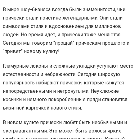
В мире шоу-бизнеса всегда были знаменитости, чьи
прически стали поистине легендарными. Они стали
символами стиля и вдохновением для миллионов
людей. Но время идет, и прически тоже меняются.
Сегодня мы говорим “прощай” прическам прошлого и
“привет” новому культу!
Гламурные локоны и сложные укладки уступают место
естественности и небрежности. Сегодня широкую
популярность набирают прически, которые кажутся
непосредственными и нетронутыми. Неуклюжие
косички и немного покоробленные пряди становятся
визитной карточкой нового стиля.
В новом культе прически любят быть необычными и
экстравагантными. Это может быть волосы ярких