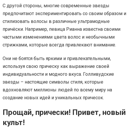
С другой стороны, многие современные звезды
предпочитают экспериментировать со своим образом и
стилизовать волосы в различные ультрамодные
причёски. Например, певица Рианна известна своими
частыми изменениями цвета волос и необычными
стрижками, которые всегда привлекают внимание.
Они не боятся быть яркими и привлекательными,
используя свою прическу как выражение своей
индивидуальности и модного вкуса. Голливудские
звезды – настоящие символы стиля, которые
вдохновляют миллионы людей по всему миру на
создание новых идей и уникальных причесок.
Прощай, прически! Привет, новый
культ!