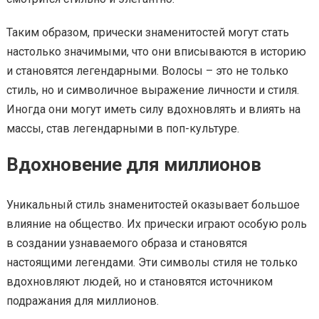
Таким образом, прически знаменитостей могут стать
настолько значимыми, что они вписываются в историю
и становятся легендарными. Волосы – это не только
стиль, но и символичное выражение личности и стиля.
Иногда они могут иметь силу вдохновлять и влиять на
массы, став легендарными в поп-культуре.
Вдохновение для миллионов
Уникальный стиль знаменитостей оказывает большое
влияние на общество. Их прически играют особую роль
в создании узнаваемого образа и становятся
настоящими легендами. Эти символы стиля не только
вдохновляют людей, но и становятся источником
подражания для миллионов.