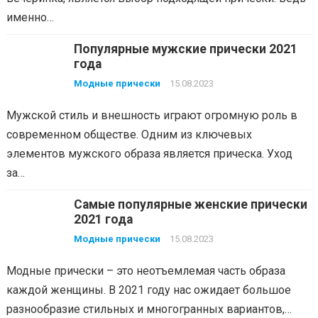
именно…
Популярные мужские прически 2021
года
Модные прически
15.08.2023
Мужской стиль и внешность играют огромную роль в
современном обществе. Одним из ключевых
элементов мужского образа является прическа. Уход
за…
Самые популярные женские прически
2021 года
Модные прически
15.08.2023
Модные прически – это неотъемлемая часть образа
каждой женщины. В 2021 году нас ожидает большое
разнообразие стильных и многогранных вариантов,…