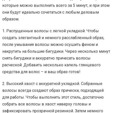
которые можно выполнить всего за 5 минут, и при этом
они будут идеально сочетаться с любым деловым
образом.
1. Распущенные волосы с легкой укладкой. Чтобы
создать элегантный и немного расслабленный образ,
после умывания волосы можно осушить феном и
накрутить на большие бигудики. Через несколько минут
снять бигудики и аккуратно причесать волосы
расческой. Добавить несколько капель глянцевого
средства для волос – и ваш образ готов!
2. Высокий хвост с аккуратной укладкой. Собранные
волосы всегда создают образ прически, подходящей
для работы. Чтобы выполнить этот стиль, достаточно
собрать все волосы в хвост наверху головы и
зафиксировать прозрачной резинкой. Затем немного