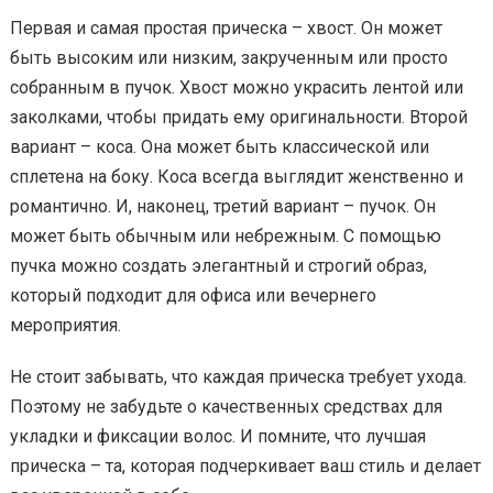
Первая и самая простая прическа – хвост. Он может
быть высоким или низким, закрученным или просто
собранным в пучок. Хвост можно украсить лентой или
заколками, чтобы придать ему оригинальности. Второй
вариант – коса. Она может быть классической или
сплетена на боку. Коса всегда выглядит женственно и
романтично. И, наконец, третий вариант – пучок. Он
может быть обычным или небрежным. С помощью
пучка можно создать элегантный и строгий образ,
который подходит для офиса или вечернего
мероприятия.
Не стоит забывать, что каждая прическа требует ухода.
Поэтому не забудьте о качественных средствах для
укладки и фиксации волос. И помните, что лучшая
прическа – та, которая подчеркивает ваш стиль и делает