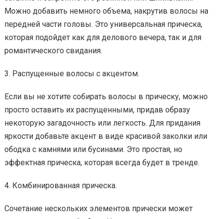
Можно добавить немного объема, накрутив волосы на
передней части головы. Это универсальная прическа,
которая подойдет как для делового вечера, так и для
романтического свидания.
3. Распущенные волосы с акцентом.
Если вы не хотите собирать волосы в прическу, можно
просто оставить их распущенными, придав образу
некоторую загадочность или легкость. Для придания
яркости добавьте акцент в виде красивой заколки или
ободка с камнями или бусинами. Это простая, но
эффектная прическа, которая всегда будет в тренде.
4. Комбинированная прическа.
Сочетание нескольких элементов прически может