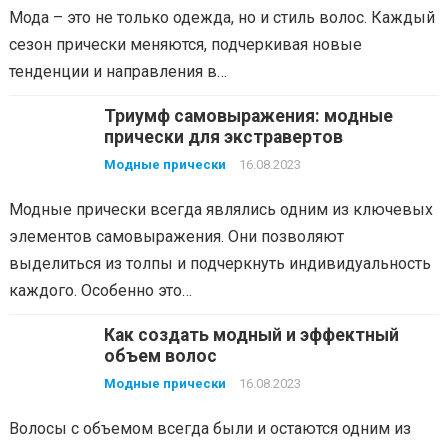
Мода – это не только одежда, но и стиль волос. Каждый
сезон прически меняются, подчеркивая новые
тенденции и направления в…
Триумф самовыражения: модные
прически для экстравертов
Модные прически
16.08.2023
Модные прически всегда являлись одним из ключевых
элементов самовыражения. Они позволяют
выделиться из толпы и подчеркнуть индивидуальность
каждого. Особенно это…
Как создать модный и эффектный
объем волос
Модные прически
16.08.2023
Волосы с объемом всегда были и остаются одним из