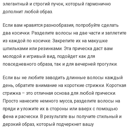
элегантный и строгий пучок, который гармонично
дополнит любой образ.
Если вам нравятся разнообразия, попробуйте сделать
два косички. Разделите волосы на две части и заплетите
из каждой по косичке. Закрепите их на макушке
шпильками или резинками. Эта прическа даст вам
молодой и игривый вид, подойдет как для
повседневного образа, так и для вечерней прогулки.
Если вы не любите заводить длинные волосы каждый
день, обратите внимание на короткие стрижки. Короткая
стрижка – это отличная основа для любой прически.
Просто нанесите немного мусса, разделите волосы на
пряди и уложите их в стороны или вверх с помощью
фена и расчески. В результате вы получите стильный и
дерзкий образ, который подчеркнет вашу