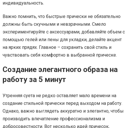
индивидуальность.
Важно помнить, что быстрые прически не обязательно
должны быть скучными и невзрачными. Смело
экспериментируйте с аксессуарами, добавляйте объем с
помощью гелей или пены для укладки, делайте акцент
на ярких прядях. Главное – сохранить свой стиль и
чувствовать себя комфортно в выбранной прическе.
Создание элегантного образа на
работу за 5 минут
Утренняя суета не редко оставляет мало времени на
создание стильной прически перед выходом на работу.
Однако, важно выглядеть аккуратно и элегантно, чтобы
производить впечатление профессионализма и
добросовестности. Вот несколько идей причесок,