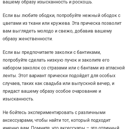
вашему образу изысканность и роскошь.
Если вы любите ободки, попробуйте нежный ободок с
цветами из ткани или кружева. Эта прическа позволит
вам выглядеть молодо и свежо, добавив вашему
образу женственности.
Если вы предпочитаете заколки с бантиками,
попробуйте сделать низкую пучок и заколите его
набором заколок со стразами или с бантами из атласной
ленты. Этот вариант прически подойдет для особых
случаев, таких как свадьба или выпускной вечер, и
придаст вашему образу особое очарование и
изысканность.
Не бойтесь экспериментировать с различными
аксессуарами, чтобы найти тот, который подходит
именно вам. Помните, что аксессуары – это отличный