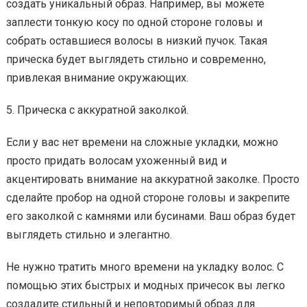
создать уникальный образ. Например, вы можете
заплести тонкую косу по одной стороне головы и
собрать оставшиеся волосы в низкий пучок. Такая
прическа будет выглядеть стильно и современно,
привлекая внимание окружающих.
5. Прическа с аккуратной заколкой.
Если у вас нет времени на сложные укладки, можно
просто придать волосам ухоженный вид и
акцентировать внимание на аккуратной заколке. Просто
сделайте пробор на одной стороне головы и закрепите
его заколкой с камнями или бусинами. Ваш образ будет
выглядеть стильно и элегантно.
Не нужно тратить много времени на укладку волос. С
помощью этих быстрых и модных причесок вы легко
создадите стильный и неповторимый образ для