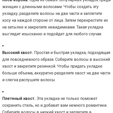
женщин с длинными волосами. Чтобы создать эту
укладку, разделите волосы на две части и заплетите
косу на каждой стороне от лица. Затем перекрестите их
на затылке и закрепите невидимками. Такая укладка
выглядит изысканно и подойдет для любого случая.
Высокий хвост.
Простая и быстрая укладка, подходящая
для повседневного образа. Соберите волосы в высокий
хвост и закрепите резинкой. Чтобы придать укладке
больше объема, аккуратно разделите хвост на две части
и слегка распушите волосы.
Плетеный хвост.
Эта укладка не только поможет
сохранить стиль, но и добавит вам немного романтики.
Соберите волосы в низкий хвост и заплетите в