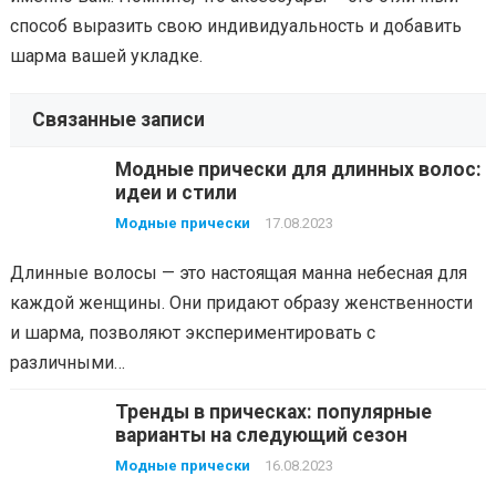
способ выразить свою индивидуальность и добавить
шарма вашей укладке.
Связанные записи
Модные прически для длинных волос:
идеи и стили
Модные прически
17.08.2023
Длинные волосы — это настоящая манна небесная для
каждой женщины. Они придают образу женственности
и шарма, позволяют экспериментировать с
различными…
Тренды в прическах: популярные
варианты на следующий сезон
Модные прически
16.08.2023