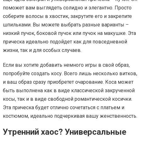
поможет вам выглядеть солидно и элегантно. Просто
соберите волосы в хвостик, закрутите его и закрепите
шпильками. Вы можете выбрать разные варианты –
низкий пучок, боковой пучок или пучок на макушке. Эта
прическа идеально подойдет как для повседневной
жизни, так и для особых случаев.
Если вы хотите добавить немного игры в свой образ,
попробуйте создать косу. Всего лишь несколько витков,
и ваш образ сразу приобретет очарование. Коса может
быть выполнена как в виде классической закрученной
косы, так и в виде свободной романтической косички.
Эта прическа будет отлично сочетаться с платьем и
костюмом, идеально подчеркивая вашу женственность.
Утренний хаос? Универсальные