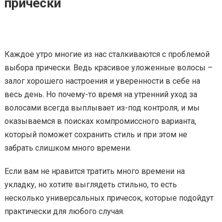
прически
Каждое утро многие из нас сталкиваются с проблемой
выбора прически. Ведь красивое уложенные волосы –
залог хорошего настроения и уверенности в себе на
весь день. Но почему-то время на утренний уход за
волосами всегда выплывает из-под контроля, и мы
оказываемся в поисках компромиссного варианта,
который поможет сохранить стиль и при этом не
забрать слишком много времени.
Если вам не нравится тратить много времени на
укладку, но хотите выглядеть стильно, то есть
несколько универсальных причесок, которые подойдут
практически для любого случая.