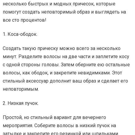
несколько быстрых и модных причесок, которые
помогут создать неповторимый образ и выглядеть на
все сто процентов!
1. Коса-ободок.
Создать такую прическу можно всего за несколько
минут. Разделите волосы на две части и заплетите косу
с одной стороны головы. Затем оберните ею остальные
волосы, как ободок, и закрепите невидимками. Этот
стильный аксессуар дополнит ваш образ и сделает его
неповторимым.
2. Низкая пучок.
Простой, но стильный вариант для вечернего
мероприятия. Соберите волосы в низкий пучок на
затылке и закрепите его резинкой или шпильками.