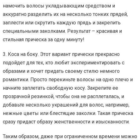
намочить волосы укладывающим средством и
аккуратно разделить их на несколько тонких прядей,
заплести или скрутить каждую прядь и закрепить
специальными заколками. Результат – красивая и
стильная прическа за одну минуту!
3. Коса на боку. Этот вариант прически прекрасно
подойдет для тех, кто любит экспериментировать с
образами и хочет придать своему стилю немного
романтики. Просто перекиньте волосы на одно плечо и
начните заплетать свободную косу. Закрепите ее
прозрачной резинкой, чтобы она не расплеталась, и
добавьте несколько украшений для волос, например,
нежные цветы или блестящие заколки. Такая прическа
сразу придаст образу женственности и изысканности.
Таким образом, даже при ограниченном времени можно