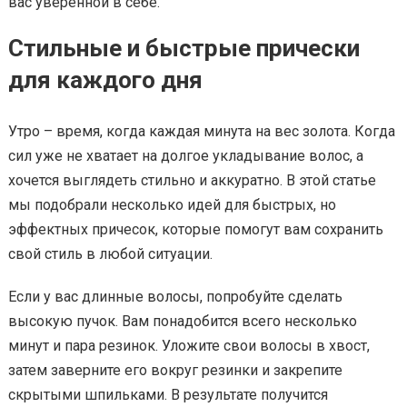
вас уверенной в себе.
Стильные и быстрые прически
для каждого дня
Утро – время, когда каждая минута на вес золота. Когда
сил уже не хватает на долгое укладывание волос, а
хочется выглядеть стильно и аккуратно. В этой статье
мы подобрали несколько идей для быстрых, но
эффектных причесок, которые помогут вам сохранить
свой стиль в любой ситуации.
Если у вас длинные волосы, попробуйте сделать
высокую пучок. Вам понадобится всего несколько
минут и пара резинок. Уложите свои волосы в хвост,
затем заверните его вокруг резинки и закрепите
скрытыми шпильками. В результате получится