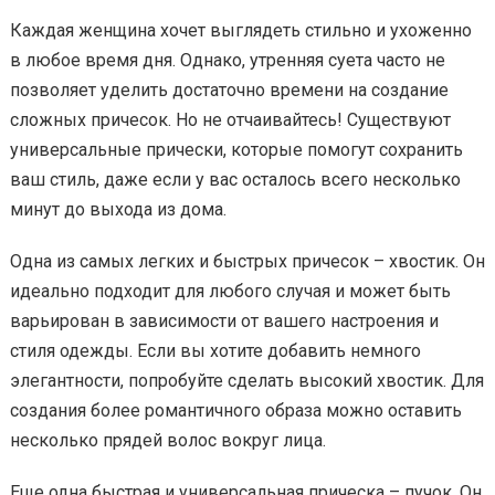
Каждая женщина хочет выглядеть стильно и ухоженно
в любое время дня. Однако, утренняя суета часто не
позволяет уделить достаточно времени на создание
сложных причесок. Но не отчаивайтесь! Существуют
универсальные прически, которые помогут сохранить
ваш стиль, даже если у вас осталось всего несколько
минут до выхода из дома.
Одна из самых легких и быстрых причесок – хвостик. Он
идеально подходит для любого случая и может быть
варьирован в зависимости от вашего настроения и
стиля одежды. Если вы хотите добавить немного
элегантности, попробуйте сделать высокий хвостик. Для
создания более романтичного образа можно оставить
несколько прядей волос вокруг лица.
Еще одна быстрая и универсальная прическа – пучок. Он