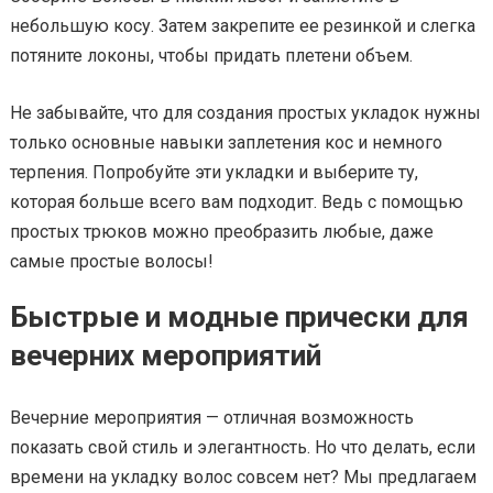
небольшую косу. Затем закрепите ее резинкой и слегка
потяните локоны, чтобы придать плетени объем.
Не забывайте, что для создания простых укладок нужны
только основные навыки заплетения кос и немного
терпения. Попробуйте эти укладки и выберите ту,
которая больше всего вам подходит. Ведь с помощью
простых трюков можно преобразить любые, даже
самые простые волосы!
Быстрые и модные прически для
вечерних мероприятий
Вечерние мероприятия — отличная возможность
показать свой стиль и элегантность. Но что делать, если
времени на укладку волос совсем нет? Мы предлагаем