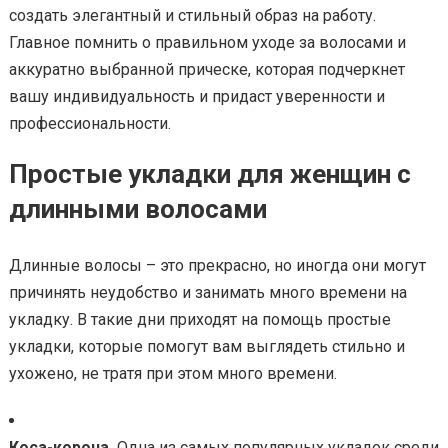
создать элегантный и стильный образ на работу.
Главное помнить о правильном уходе за волосами и
аккуратно выбранной прическе, которая подчеркнет
вашу индивидуальность и придаст уверенности и
профессиональности.
Простые укладки для женщин с
длинными волосами
Длинные волосы – это прекрасно, но иногда они могут
причинять неудобство и занимать много времени на
укладку. В такие дни приходят на помощь простые
укладки, которые помогут вам выглядеть стильно и
ухожено, не тратя при этом много времени.
Коса-корона.
Одна из самых популярных укладок среди