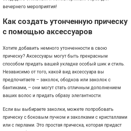
вечернего мероприятия!
Как создать утонченную прическу
с помощью аксессуаров
Хотите добавить немного утонченности в свою
прическу? Аксессуары могут быть прекрасным
способом придать вашей укладке особый шик и стиль.
Независимо от того, какой вид аксессуара вы
предпочитаете – заколок, ободков или заколок с
бантиками, – они могут стать отличным дополнением
ваших волос и придать образу элегантности.
Если вы выбираете заколки, можете попробовать
прическу с боковым пучком и заколками с кристаллами
или с перлами. Это простая прическа, которая придаст