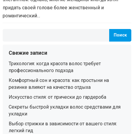
придать своей голове более женственный и
романтический…
Поиск
Свежие записи
Трихология: когда красота волос требует
профессионального подхода
Комфортный сон и красота: как простыни на
резинке влияют на качество отдыха
Искусство стиля: от прически до гардероба
Секреты быстрой укладки волос средствами для
укладки
Выбор стрижки в зависимости от вашего стиля:
легкий гид