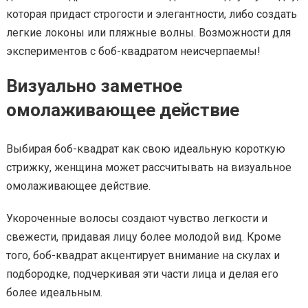
которая придаст строгости и элегантности, либо создать
легкие локоны или пляжные волны. Возможности для
экспериментов с боб-квадратом неисчерпаемы!
Визуально заметное
омолаживающее действие
Выбирая боб-квадрат как свою идеальную короткую
стрижку, женщина может рассчитывать на визуальное
омолаживающее действие.
Укороченные волосы создают чувство легкости и
свежести, придавая лицу более молодой вид. Кроме
того, боб-квадрат акцентирует внимание на скулах и
подбородке, подчеркивая эти части лица и делая его
более идеальным.