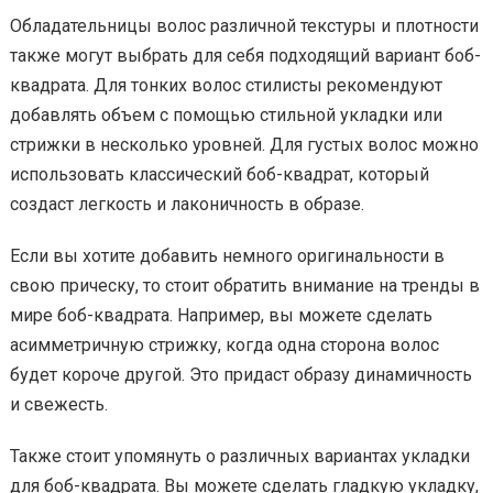
Обладательницы волос различной текстуры и плотности
также могут выбрать для себя подходящий вариант боб-
квадрата. Для тонких волос стилисты рекомендуют
добавлять объем с помощью стильной укладки или
стрижки в несколько уровней. Для густых волос можно
использовать классический боб-квадрат, который
создаст легкость и лаконичность в образе.
Если вы хотите добавить немного оригинальности в
свою прическу, то стоит обратить внимание на тренды в
мире боб-квадрата. Например, вы можете сделать
асимметричную стрижку, когда одна сторона волос
будет короче другой. Это придаст образу динамичность
и свежесть.
Также стоит упомянуть о различных вариантах укладки
для боб-квадрата. Вы можете сделать гладкую укладку,