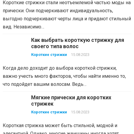
Короткие стрижки стали неотъемлемой частью моды на
прически. Они подчеркивают индивидуальность,
выгодно подчеркивают черты лица и придают стильный
вид. Независимо…
Как выбрать короткую стрижку для
своего типа волос
Короткие стрижки
15.08.2023
Когда дело доходит до выбора короткой стрижки,
важно учесть много факторов, чтобы найти именно то,
что подойдет вашим волосам. Ведь…
Мягкие прически для коротких
стрижек
Короткие стрижки
15.08.2023
Короткая стрижка может быть стильной, модной и
элегантной. Однако, многие женщины иногда хотят