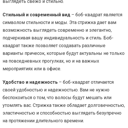
выглядеть свежо и стильно.
Стильный и современный вид
– боб-квадрат является
символом стильности и моды. Эта стрижка дает вам
возможность выглядеть современно и элегантно,
подчеркивая вашу индивидуальность и стиль. Боб-
квадрат также позволяет создавать различные
варианты причесок, которые будут актуальны не только
на повседневных прогулках, но и на важных
мероприятиях или в офисе.
Удобство и надежность
– боб-квадрат отличается
своей удобностью и надежностью. Вам не нужно
беспокоиться о том, что волосы будут мешать или
утомлять вас. Стрижка также обладает долговечностью,
эластичностью и способностью выглядеть безупречно
на протяжении длительного времени.