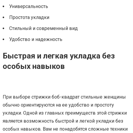
Универсальность
Простота укладки
Стильный и современный вид
Удобство и надежность
Быстрая и легкая укладка без
особых навыков
При выборе стрижки боб-квадрат стильные женщины
обычно ориентируются на ее удобство и простоту
укладки. Одной из главных преимуществ этой стрижки
является возможность быстрой и легкой укладки без
особых навыков. Вам не понадобятся сложные техники