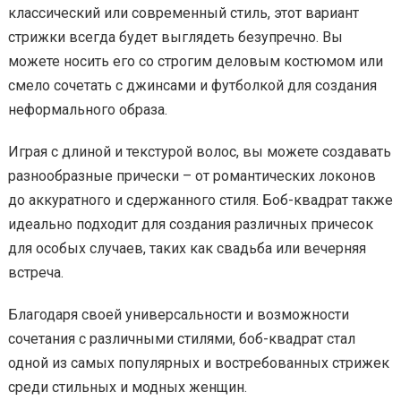
классический или современный стиль, этот вариант
стрижки всегда будет выглядеть безупречно. Вы
можете носить его со строгим деловым костюмом или
смело сочетать с джинсами и футболкой для создания
неформального образа.
Играя с длиной и текстурой волос, вы можете создавать
разнообразные прически – от романтических локонов
до аккуратного и сдержанного стиля. Боб-квадрат также
идеально подходит для создания различных причесок
для особых случаев, таких как свадьба или вечерняя
встреча.
Благодаря своей универсальности и возможности
сочетания с различными стилями, боб-квадрат стал
одной из самых популярных и востребованных стрижек
среди стильных и модных женщин.