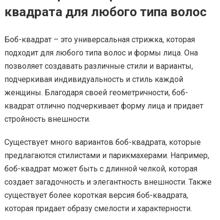
квадрата для любого типа волос
Боб-квадрат – это универсальная стрижка, которая
подходит для любого типа волос и формы лица. Она
позволяет создавать различные стили и варианты,
подчеркивая индивидуальность и стиль каждой
женщины. Благодаря своей геометричности, боб-
квадрат отлично подчеркивает форму лица и придает
стройность внешности.
Существует много вариантов боб-квадрата, которые
предлагаются стилистами и парикмахерами. Например,
боб-квадрат может быть с длинной челкой, которая
создает загадочность и элегантность внешности. Также
существует более короткая версия боб-квадрата,
которая придает образу смелости и характерности.