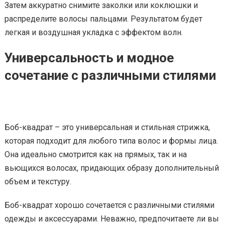
Затем аккуратно снимите заколки или коклюшки и
распределите волосы пальцами. Результатом будет
легкая и воздушная укладка с эффектом волн.
Универсальность и модное
сочетание с различными стилями
Боб-квадрат – это универсальная и стильная стрижка,
которая подходит для любого типа волос и формы лица.
Она идеально смотрится как на прямых, так и на
вьющихся волосах, придающих образу дополнительный
объем и текстуру.
Боб-квадрат хорошо сочетается с различными стилями
одежды и аксессуарами. Неважно, предпочитаете ли вы