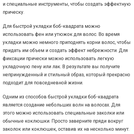
и специальные инструменты, чтобы создать эффектную
прическу.
Для быстрой укладки боб-квадрата можно
использовать фен или утюжок для волос. Во время
укладки можно немного приподнять корни волос, чтобы
придать им объем и создать эффект небрежности. Для
фиксации прически можно использовать легкую
укладочную пену или лак. В результате вы получите
непринужденный и стильный образ, который прекрасно
подходит для повседневной жизни.
Одним из способов быстрой укладки боб-квадрата
является создание небольших волн на волосах. Для
этого можно использовать специальные заколки или
обычные коклюшки. Просто заверните пряди вокруг
заколок или коклюшек, оставив их на несколько минут.