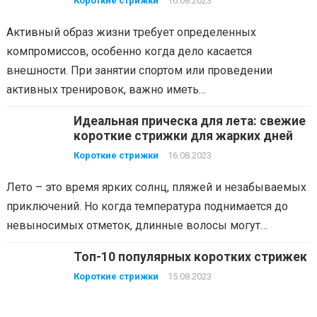
Короткие стрижки
16.08.2023
Активный образ жизни требует определенных
компромиссов, особенно когда дело касается
внешности. При занятии спортом или проведении
активных тренировок, важно иметь…
Идеальная прическа для лета: свежие
короткие стрижки для жарких дней
Короткие стрижки
16.08.2023
Лето – это время ярких солнц, пляжей и незабываемых
приключений. Но когда температура поднимается до
невыносимых отметок, длинные волосы могут…
Топ-10 популярных коротких стрижек
Короткие стрижки
15.08.2023