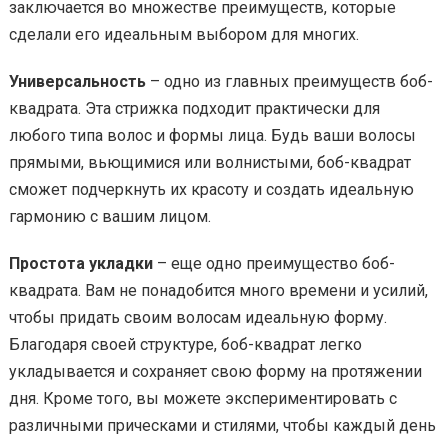
заключается во множестве преимуществ, которые
сделали его идеальным выбором для многих.
Универсальность
– одно из главных преимуществ боб-
квадрата. Эта стрижка подходит практически для
любого типа волос и формы лица. Будь ваши волосы
прямыми, вьющимися или волнистыми, боб-квадрат
сможет подчеркнуть их красоту и создать идеальную
гармонию с вашим лицом.
Простота укладки
– еще одно преимущество боб-
квадрата. Вам не понадобится много времени и усилий,
чтобы придать своим волосам идеальную форму.
Благодаря своей структуре, боб-квадрат легко
укладывается и сохраняет свою форму на протяжении
дня. Кроме того, вы можете экспериментировать с
различными прическами и стилями, чтобы каждый день