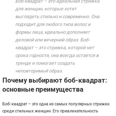
Боб-квадрат – это идеальная стрижка
для женщин, которые хотят
выглядеть стильно и современно. Она
подходит для любого типа волос и
формы лица, идеально дополняет
деловой или вечерний образ. Боб-
квадрат – это стрижка, которой нет
срока годности, она всегда остается в
тренде и помогает создать
неповторимый образ.
Почему выбирают боб-квадрат:
основные преимущества
Боб-квадрат – это одна из самых популярных стрижек
среди стильных женщин. Его привлекательность