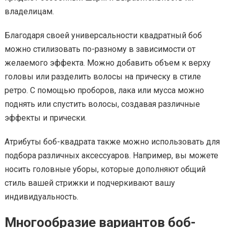
владелицам.
Благодаря своей универсальности квадратный боб
можно стилизовать по-разному в зависимости от
желаемого эффекта. Можно добавить объем к верху
головы или разделить волосы на прическу в стиле
ретро. С помощью проборов, лака или мусса можно
поднять или спустить волосы, создавая различные
эффекты и прически.
Атрибуты боб-квадрата также можно использовать для
подбора различных аксессуаров. Например, вы можете
носить головные уборы, которые дополняют общий
стиль вашей стрижки и подчеркивают вашу
индивидуальность.
Многообразие вариантов боб-