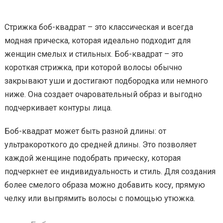
Стрижка боб-квадрат – это классическая и всегда
модная прическа, которая идеально подходит для
женщин смелых и стильных. Боб-квадрат – это
короткая стрижка, при которой волосы обычно
закрывают уши и достигают подбородка или немного
ниже. Она создает очаровательный образ и выгодно
подчеркивает контуры лица.
Боб-квадрат может быть разной длины: от
ультракороткого до средней длины. Это позволяет
каждой женщине подобрать прическу, которая
подчеркнет ее индивидуальность и стиль. Для создания
более смелого образа можно добавить косу, прямую
челку или выпрямить волосы с помощью утюжка.