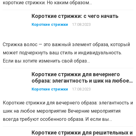
короткие стрижки. Но каким образом…
Короткие стрижки: с чего начать
Короткие стрижки
17.08.2023
Стрижка волос — это важный элемент образа, который
может подчеркнуть ваш стиль и индивидуальность.
Если вы хотите изменить свой образ…
Короткие стрижки для вечернего
образа: элегантность и шик на любое
мероприятие
Короткие стрижки
17.08.2023
Короткие стрижки для вечернего образа: элегантность и
шик на любое мероприятие Вечерние мероприятия
всегда требуют особенного образа. И если вы…
Короткие стрижки для решительных и