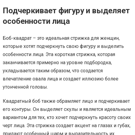
Подчеркивает фигуру и выделяет
особенности лица
Боб-квадрат – это идеальная стрижка для женщин,
которые хотят подчеркнуть свою фигуру и выделить
особенности лица. Эта короткая стрижка, которая
заканчивается примерно на уровне подбородка,
укладывается таким образом, что создается
впечатление овала лица и создает иллюзию более
утонченной головы.
Квадратный боб также обрамляет лицо и подчеркивает
его контуры. Он выделяет скулы и является идеальным
вариантом для тех, кто хочет подчеркнуть красоту своих
черт лица. Эта стрижка создает акцент на глазах и губах,
придают особенный шарм и выразительность их