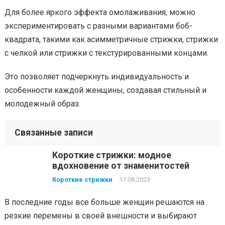
Для более яркого эффекта омолаживания, можно
экспериментировать с разными вариантами боб-
квадрата, такими как асимметричные стрижки, стрижки
с челкой или стрижки с текстурированными концами.
Это позволяет подчеркнуть индивидуальность и
особенности каждой женщины, создавая стильный и
молодежный образ.
Связанные записи
Короткие стрижки: модное
вдохновение от знаменитостей
Короткие стрижки
17.08.2023
В последние годы все больше женщин решаются на
резкие перемены в своей внешности и выбирают