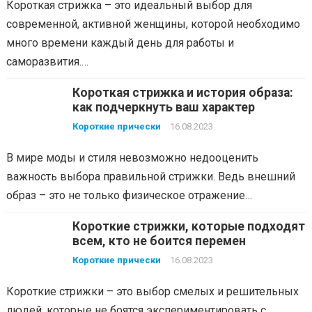
Короткая стрижка – это идеальный выбор для
современной, активной женщины, которой необходимо
много времени каждый день для работы и
саморазвития.…
Короткая стрижка и история образа:
как подчеркнуть ваш характер
Короткие прически
16.08.2023
В мире моды и стиля невозможно недооценить
важность выбора правильной стрижки. Ведь внешний
образ – это не только физическое отражение…
Короткие стрижки, которые подходят
всем, кто не боится перемен
Короткие прически
16.08.2023
Короткие стрижки – это выбор смелых и решительных
людей, которые не боятся экспериментировать с