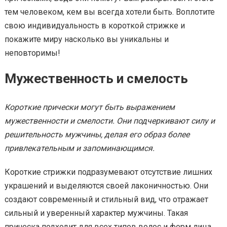
тем человеком, кем вы всегда хотели быть. Воплотите
свою индивидуальность в короткой стрижке и
покажите миру насколько вы уникальны и
неповторимы!
Мужественность и смелость
Короткие прически могут быть выражением
мужественности и смелости. Они подчеркивают силу и
решительность мужчины, делая его образ более
привлекательным и запоминающимся.
Короткие стрижки подразумевают отсутствие лишних
украшений и выделяются своей лаконичностью. Они
создают современный и стильный вид, что отражает
сильный и уверенный характер мужчины. Такая
прическа подходит для всех типов волос и форм лица,