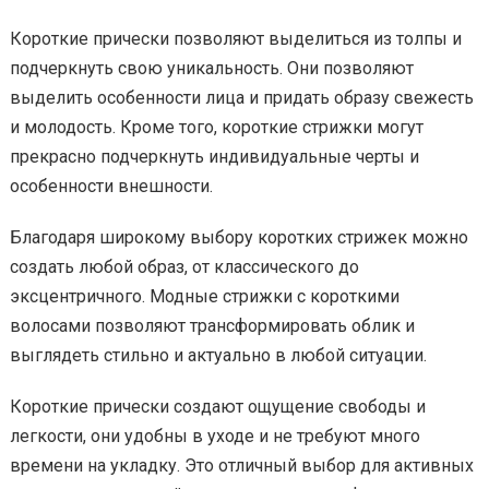
Короткие прически позволяют выделиться из толпы и
подчеркнуть свою уникальность. Они позволяют
выделить особенности лица и придать образу свежесть
и молодость. Кроме того, короткие стрижки могут
прекрасно подчеркнуть индивидуальные черты и
особенности внешности.
Благодаря широкому выбору коротких стрижек можно
создать любой образ, от классического до
эксцентричного. Модные стрижки с короткими
волосами позволяют трансформировать облик и
выглядеть стильно и актуально в любой ситуации.
Короткие прически создают ощущение свободы и
легкости, они удобны в уходе и не требуют много
времени на укладку. Это отличный выбор для активных