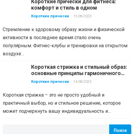
Короткие прически для фитнеса:
комфорт и стиль в одном
Короткие прически
15.08.2023
Стремление к здоровому образу жизни и физической
активности в последнее время стало очень
популярным. Фитнес-клубы и тренировки на открытом
воздухе…
Короткая стрижка и стильный образ:
основные принципы гармоничного
сочетания
Короткие прически
14.08.2023
Короткая стрижка – это не просто удобный и
практичный выбор, но и стильное решение, которое
может подчеркнуть вашу индивидуальность и…
Поиск