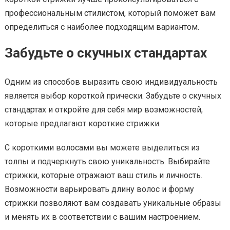
профессиональным стилистом, который поможет вам
определиться с наиболее подходящим вариантом.
Забудьте о скучных стандартах
Одним из способов выразить свою индивидуальность
является выбор короткой прически. Забудьте о скучных
стандартах и откройте для себя мир возможностей,
которые предлагают короткие стрижки.
С короткими волосами вы можете выделиться из
толпы и подчеркнуть свою уникальность. Выбирайте
стрижки, которые отражают ваш стиль и личность.
Возможности варьировать длину волос и форму
стрижки позволяют вам создавать уникальные образы
и менять их в соответствии с вашим настроением.