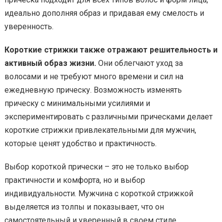
идеально дополняя образ и придавая ему смелость и
уверенность.
Короткие стрижки также отражают решительность и
активный образ жизни.
Они облегчают уход за
волосами и не требуют много времени и сил на
ежедневную прическу. Возможность изменять
прическу с минимальными усилиями и
экспериментировать с различными прическами делает
короткие стрижки привлекательными для мужчин,
которые ценят удобство и практичность.
Выбор короткой прически – это не только выбор
практичности и комфорта, но и выбор
индивидуальности. Мужчина с короткой стрижкой
выделяется из толпы и показывает, что он
самостоятельный и уверенный в своем стиле.