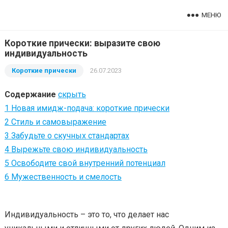
МЕНЮ
Короткие прически: выразите свою
индивидуальность
Короткие прически
26.07.2023
Содержание
скрыть
1
Новая имидж-подача: короткие прически
2
Стиль и самовыражение
3
Забудьте о скучных стандартах
4
Вырежьте свою индивидуальность
5
Освободите свой внутренний потенциал
6
Мужественность и смелость
Индивидуальность – это то, что делает нас