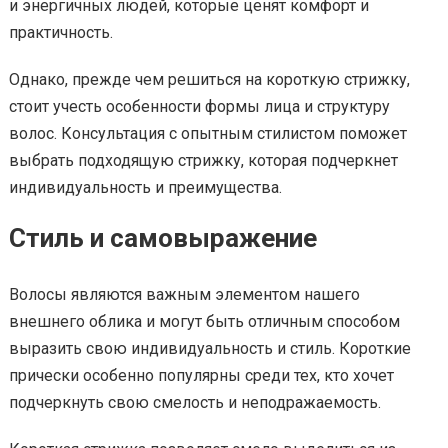
и энергичных людей, которые ценят комфорт и
практичность.
Однако, прежде чем решиться на короткую стрижку,
стоит учесть особенности формы лица и структуру
волос. Консультация с опытным стилистом поможет
выбрать подходящую стрижку, которая подчеркнет
индивидуальность и преимущества.
Стиль и самовыражение
Волосы являются важным элементом нашего
внешнего облика и могут быть отличным способом
выразить свою индивидуальность и стиль. Короткие
прически особенно популярны среди тех, кто хочет
подчеркнуть свою смелость и неподражаемость.