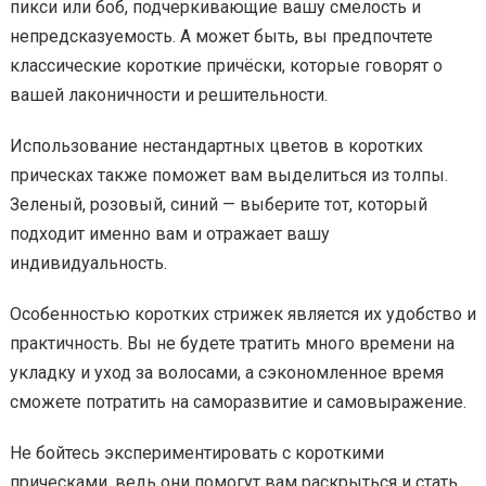
пикси или боб, подчеркивающие вашу смелость и
непредсказуемость. А может быть, вы предпочтете
классические короткие причёски, которые говорят о
вашей лаконичности и решительности.
Использование нестандартных цветов в коротких
прическах также поможет вам выделиться из толпы.
Зеленый, розовый, синий — выберите тот, который
подходит именно вам и отражает вашу
индивидуальность.
Особенностью коротких стрижек является их удобство и
практичность. Вы не будете тратить много времени на
укладку и уход за волосами, а сэкономленное время
сможете потратить на саморазвитие и самовыражение.
Не бойтесь экспериментировать с короткими
прическами, ведь они помогут вам раскрыться и стать