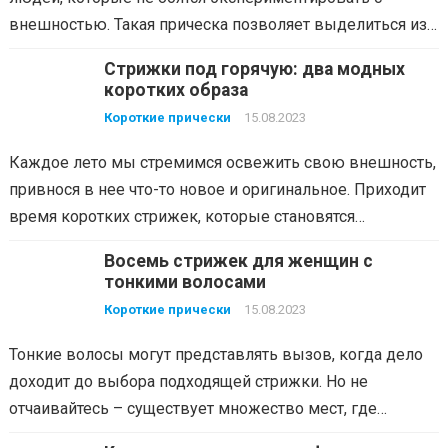
внешностью. Такая прическа позволяет выделиться из…
Стрижки под горячую: два модных
коротких образа
Короткие прически
15.08.2023
Каждое лето мы стремимся освежить свою внешность,
привнося в нее что-то новое и оригинальное. Приходит
время коротких стрижек, которые становятся…
Восемь стрижек для женщин с
тонкими волосами
Короткие прически
15.08.2023
Тонкие волосы могут представлять вызов, когда дело
доходит до выбора подходящей стрижки. Но не
отчаивайтесь – существует множество мест, где…