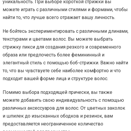
уникальность. При выборе короткой стрижки вы
можете играть с различными стилями и формами, чтобы
найти то, что лучше всего отражает вашу личность.
Не бойтесь экспериментировать с различными длинами,
текстурами и цветами волос. Вы можете выбрать
стрижку пикси для создания резкого и современного
образа или предпочесть более фемининный и
элегантный стиль с помощью боб-стрижки. Важно найти
то, что вы чувствуете себе наиболее комфортно и что
подходит вашей форме лица и структуре волос.
Помимо выбора подходящей прически, вы также
можете добавить свою индивидуальность с помощью
различных аксессуаров для волос. От цветных заколок
и шпилек до изысканных ободков и резинок, вам
предоставляется неограниченное количество