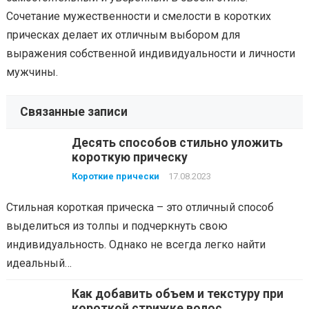
Сочетание мужественности и смелости в коротких
прическах делает их отличным выбором для
выражения собственной индивидуальности и личности
мужчины.
Связанные записи
Десять способов стильно уложить
короткую прическу
Короткие прически
17.08.2023
Стильная короткая прическа – это отличный способ
выделиться из толпы и подчеркнуть свою
индивидуальность. Однако не всегда легко найти
идеальный…
Как добавить объем и текстуру при
короткой стрижке волос