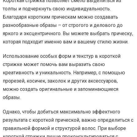
Короткая стрижка позволяет смело выделиться из
толпы и подчеркнуть свою индивидуальность.
Благодаря коротким прическам можно создавать
разнообразные образы – от строгого и делового до
яркого и эксцентричного. Вы можете выбрать прическу,
которая подходит именно вам и вашему стилю жизни.
Использование особых форм и текстур в короткой
стрижке может помочь вам выразить свою
креативность и уникальность. Например, с помощью
прорезей, косичек, заколок и других аксессуаров,
можно создать оригинальные и запоминающиеся
образы.
Однако, чтобы добиться максимально эффектного
результата с короткой прической, важно определиться с
правильной формой и структурой волос. При выборе
короткой стрижки лучше проконсультироваться с