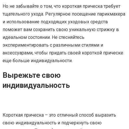
Но не забывайте о том, что короткая прическа требует
тщательного ухода. Регулярное посещение парикмахера
и использование подходящих уходовых средств
поможет вам сохранить свою уникальную стрижку в
идеальном состоянии. Не стесняйтесь
экспериментировать с различными стилями и
аксессуарами, чтобы придать своей короткой прическе
еще больше индивидуальности.
Вырежьте свою
индивидуальность
Короткая прическа – это отличный способ выразить
свою индивидуальность и подчеркнуть свою