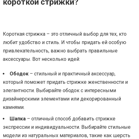
короткой стрижки?
Короткая стрижка – это отличный выбор для тех, кто
любит удобство и стиль. И чтобы придать ей особую
привлекательность, важно выбрать правильные
аксессуары. Вот несколько идей:
Ободок
– стильный и практичный аксессуар,
который поможет придать стрижке женственности и
элегантности. Выбирайте ободок с интересными
дизайнерскими элементами или декорированный
камнями.
Шапка
– отличный способ добавить стрижке
экспрессии и индивидуальности. Выбирайте стильные
модели из натуральных материалов, такие как шерсть