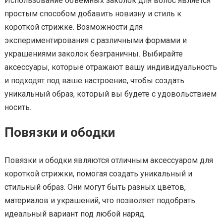
Использование объемных заколок для волос является
простым способом добавить новизну и стиль к
короткой стрижке. Возможности для
экспериментирования с различными формами и
украшениями заколок безграничны. Выбирайте
аксессуары, которые отражают вашу индивидуальность
и подходят под ваше настроение, чтобы создать
уникальный образ, который вы будете с удовольствием
носить.
Повязки и ободки
Повязки и ободки являются отличным аксессуаром для
короткой стрижки, помогая создать уникальный и
стильный образ. Они могут быть разных цветов,
материалов и украшений, что позволяет подобрать
идеальный вариант под любой наряд.