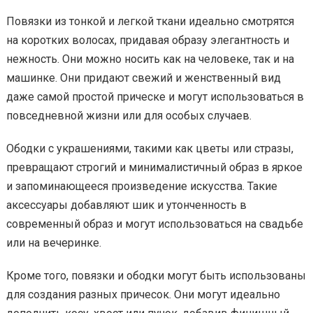
Повязки из тонкой и легкой ткани идеально смотрятся
на коротких волосах, придавая образу элегантность и
нежность. Они можно носить как на человеке, так и на
машинке. Они придают свежий и женственный вид
даже самой простой прическе и могут использоваться в
повседневной жизни или для особых случаев.
Ободки с украшениями, такими как цветы или стразы,
превращают строгий и минималистичный образ в яркое
и запоминающееся произведение искусства. Такие
аксессуары добавляют шик и утонченность в
современный образ и могут использоваться на свадьбе
или на вечеринке.
Кроме того, повязки и ободки могут быть использованы
для создания разных причесок. Они могут идеально